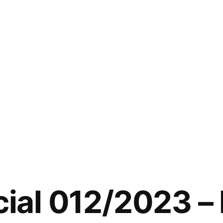
cial 012/2023 –