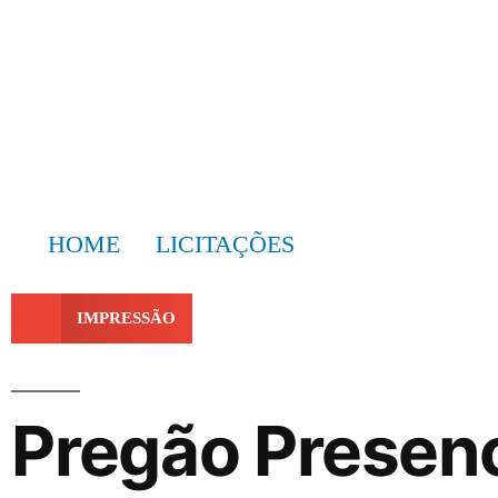
HOME
LICITAÇÕES
IMPRESSÃO
Pregão Presen