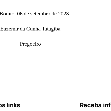
Bonito, 06 de setembro de 2023.
Euzemir da Cunha Tatagiba
Pregoeiro
s links
Receba in