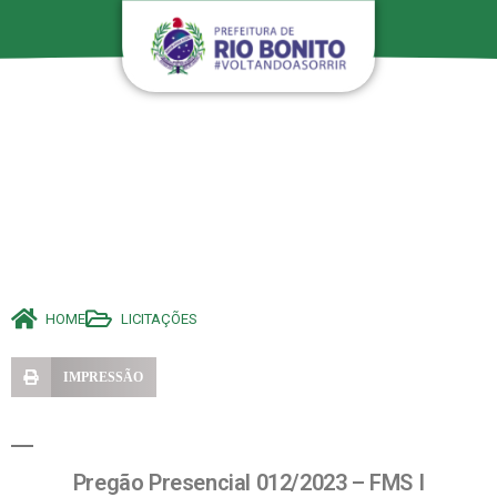
HOME
LICITAÇÕES
IMPRESSÃO
Pregão Presencial 012/2023 – FMS I