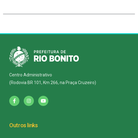
Centro Administrativo
(Rodovia BR 101, Km 266, na Praça Cruzeiro)
Outros links