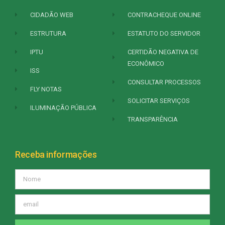
CIDADÃO WEB
CONTRACHEQUE ONLINE
ESTRUTURA
ESTATUTO DO SERVIDOR
IPTU
CERTIDÃO NEGATIVA DE
ECONÔMICO
ISS
CONSULTAR PROCESSOS
FLY NOTAS
SOLICITAR SERVIÇOS
ILUMINAÇÃO PÚBLICA
TRANSPARÊNCIA
Receba informações