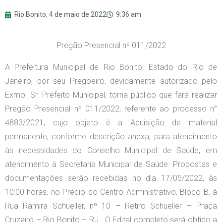
Rio Bonito,
4 de maio de 2022
9:36 am
Pregão Presencial nº 011/2022
A Prefeitura Municipal de Rio Bonito, Estado do Rio de
Janeiro, por seu Pregoeiro, devidamente autorizado pelo
Exmo. Sr. Prefeito Municipal, torna público que fará realizar
Pregão Presencial nº 011/2022, referente ao processo n°
4883/2021, cujo objeto é a Aquisição de material
permanente, conforme descrição anexa, para atendimento
às necessidades do Conselho Municipal de Saúde, em
atendimento à Secretaria Municipal de Saúde. Propostas e
documentações serão recebidas no dia 17/05/2022, às
10:00 horas, no Prédio do Centro Administrativo, Bloco B, à
Rua Ramira Schueller, nº 10 – Retiro Schueller – Praça
Cruzeiro – Rio Bonito – RJ. O Edital completo será obtido a