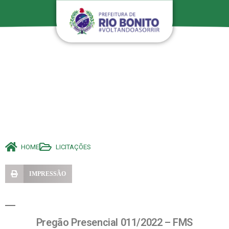
HOME
LICITAÇÕES
IMPRESSÃO
Pregão Presencial 011/2022 – FMS