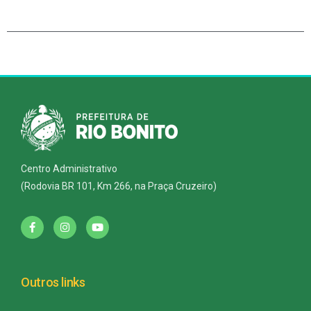
Centro Administrativo
(Rodovia BR 101, Km 266, na Praça Cruzeiro)
Outros links