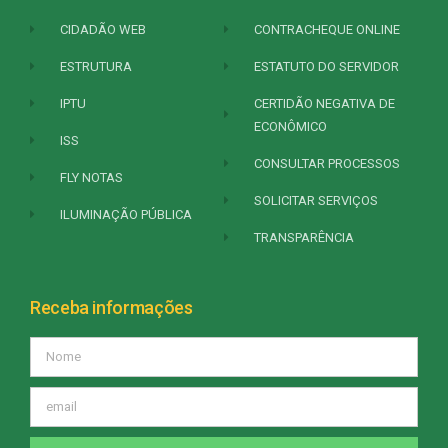
CIDADÃO WEB
CONTRACHEQUE ONLINE
ESTRUTURA
ESTATUTO DO SERVIDOR
IPTU
CERTIDÃO NEGATIVA DE
ECONÔMICO
ISS
CONSULTAR PROCESSOS
FLY NOTAS
SOLICITAR SERVIÇOS
ILUMINAÇÃO PÚBLICA
TRANSPARÊNCIA
Receba informações