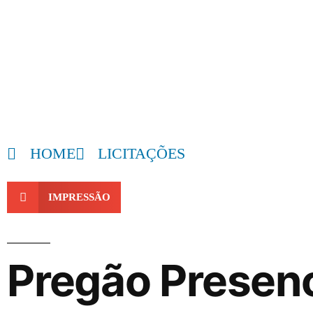
HOME
LICITAÇÕES
IMPRESSÃO
Pregão Presenc