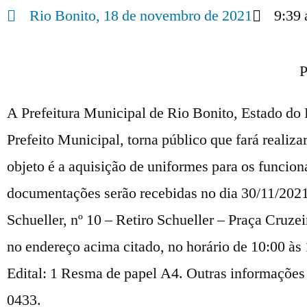
Rio Bonito,
18 de novembro de 2021
9:39
P
A Prefeitura Municipal de Rio Bonito, Estado do 
Prefeito Municipal, torna público que fará realiz
objeto é a aquisição de uniformes para os funcio
documentações serão recebidas no dia 30/11/2021
Schueller, nº 10 – Retiro Schueller – Praça Cruzei
no endereço acima citado, no horário de 10:00 às 
Edital: 1 Resma de papel A4. Outras informações
0433.