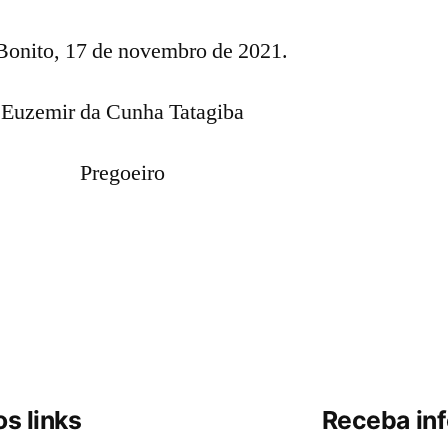
Bonito, 17 de novembro de 2021.
Euzemir da Cunha Tatagiba
Pregoeiro
s links
Receba in