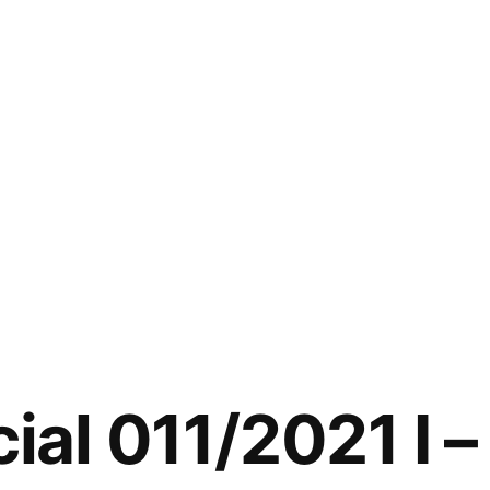
ial 011/2021 I 