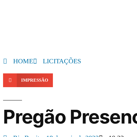
HOME
LICITAÇÕES
IMPRESSÃO
Pregão Presen