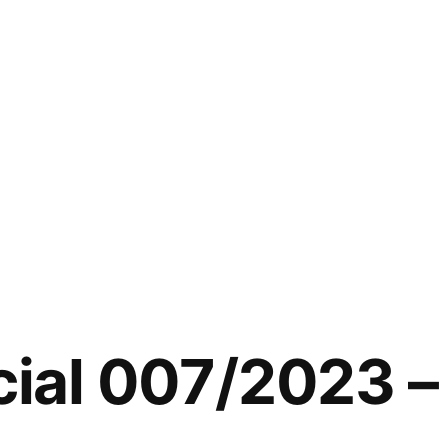
cial 007/2023 