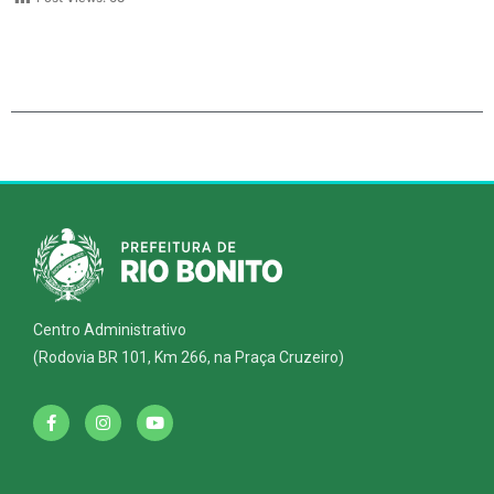
Centro Administrativo
(Rodovia BR 101, Km 266, na Praça Cruzeiro)