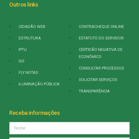
Outros links
CIDADÃO WEB
CONTRACHEQUE ONLINE
ESTRUTURA
ESTATUTO DO SERVIDOR
IPTU
CERTIDÃO NEGATIVA DE
ECONÔMICO
ISS
CONSULTAR PROCESSOS
FLY NOTAS
SOLICITAR SERVIÇOS
ILUMINAÇÃO PÚBLICA
TRANSPARÊNCIA
Receba informações