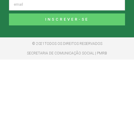
INSCREVER-SE
© 2021TODOS OS DIREITOS RESERVADOS
SECRETARIA DE COMUNICAÇÃO SOCIAL | PMRB