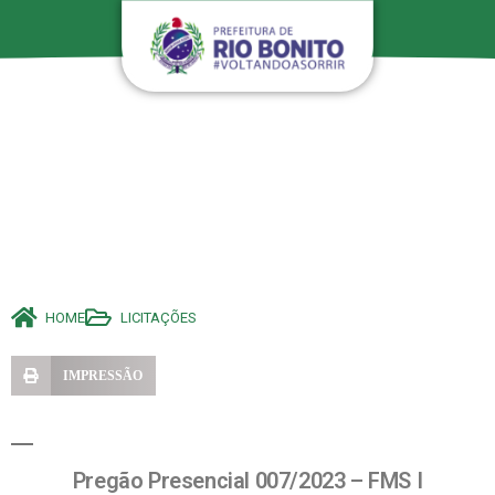
HOME
LICITAÇÕES
IMPRESSÃO
Pregão Presencial 007/2023 – FMS I