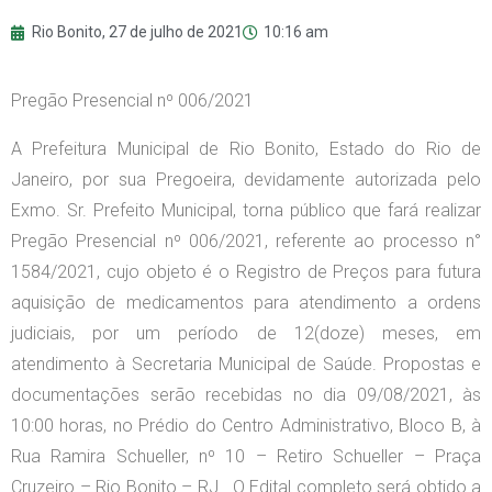
Rio Bonito,
27 de julho de 2021
10:16 am
Pregão Presencial nº 006/2021
A Prefeitura Municipal de Rio Bonito, Estado do Rio de
Janeiro, por sua Pregoeira, devidamente autorizada pelo
Exmo. Sr. Prefeito Municipal, torna público que fará realizar
Pregão Presencial nº 006/2021, referente ao processo n°
1584/2021, cujo objeto é o Registro de Preços para futura
aquisição de medicamentos para atendimento a ordens
judiciais, por um período de 12(doze) meses, em
atendimento à Secretaria Municipal de Saúde. Propostas e
documentações serão recebidas no dia 09/08/2021, às
10:00 horas, no Prédio do Centro Administrativo, Bloco B, à
Rua Ramira Schueller, nº 10 – Retiro Schueller – Praça
Cruzeiro – Rio Bonito – RJ. O Edital completo será obtido a