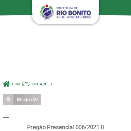
HOME
LICITAÇÕES
IMPRESSÃO
Pregão Presencial 006/2021 II