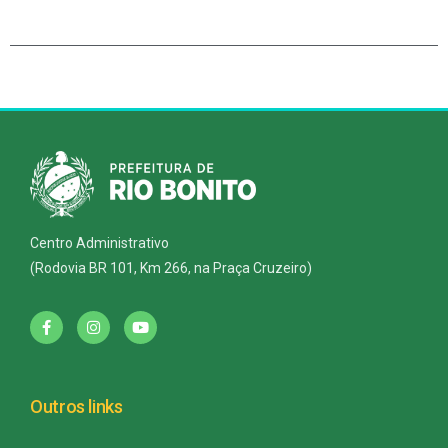
Centro Administrativo
(Rodovia BR 101, Km 266, na Praça Cruzeiro)
Outros links