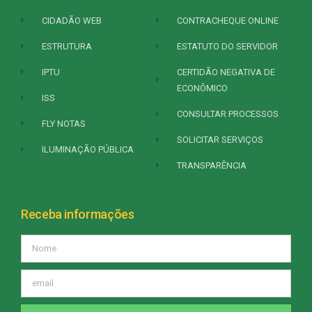
CIDADÃO WEB
CONTRACHEQUE ONLINE
ESTRUTURA
ESTATUTO DO SERVIDOR
IPTU
CERTIDÃO NEGATIVA DE
ECONÔMICO
ISS
CONSULTAR PROCESSOS
FLY NOTAS
SOLICITAR SERVIÇOS
ILUMINAÇÃO PÚBLICA
TRANSPARÊNCIA
Receba informações