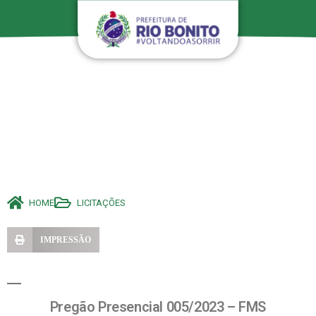
HOME
LICITAÇÕES
IMPRESSÃO
Pregão Presencial 005/2023 – FMS