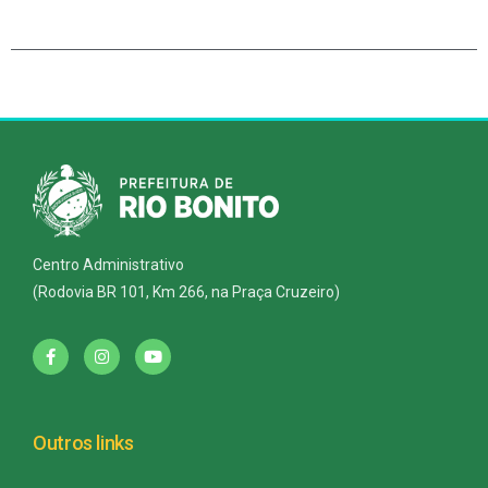
Centro Administrativo
(Rodovia BR 101, Km 266, na Praça Cruzeiro)
Outros links