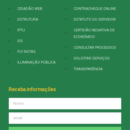
CIDADÃO WEB
CONTRACHEQUE ONLINE
ESTRUTURA
ESTATUTO DO SERVIDOR
IPTU
CERTIDÃO NEGATIVA DE
ECONÔMICO
ISS
CONSULTAR PROCESSOS
FLY NOTAS
SOLICITAR SERVIÇOS
ILUMINAÇÃO PÚBLICA
TRANSPARÊNCIA
Receba informações