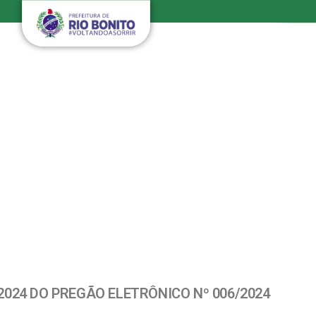
2024 DO PREGÃO ELETRÔNICO Nº 006/2024