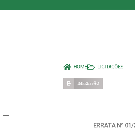
HOME
LICITAÇÕES
IMPRESSÃO
ERRATA Nº 01/