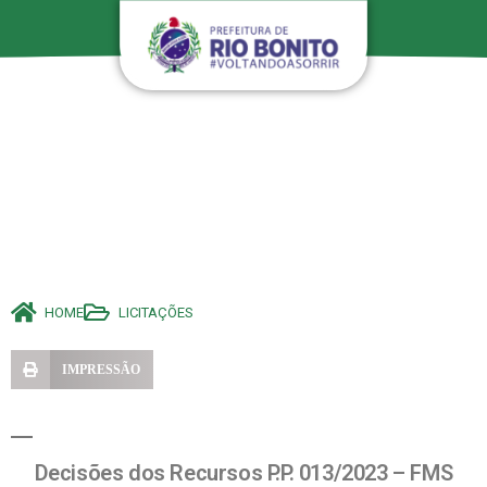
HOME
LICITAÇÕES
IMPRESSÃO
Decisões dos Recursos P.P. 013/2023 – FMS