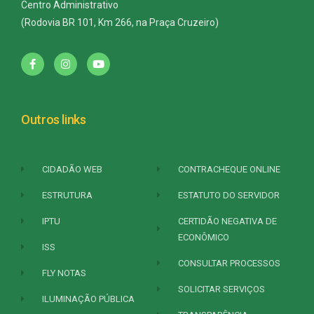
Centro Administrativo
(Rodovia BR 101, Km 266, na Praça Cruzeiro)
Outros links
CIDADÃO WEB
CONTRACHEQUE ONLINE
ESTRUTURA
ESTATUTO DO SERVIDOR
IPTU
CERTIDÃO NEGATIVA DE
ECONÔMICO
ISS
CONSULTAR PROCESSOS
FLY NOTAS
SOLICITAR SERVIÇOS
ILUMINAÇÃO PÚBLICA