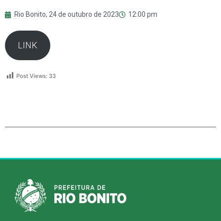
Rio Bonito,
24 de outubro de 2023
12:00 pm
LINK
Post Views:
33