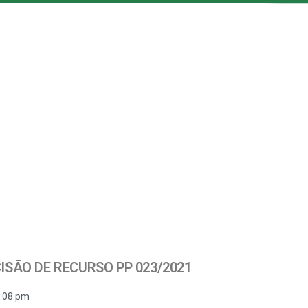
ISÃO DE RECURSO PP 023/2021
:08 pm