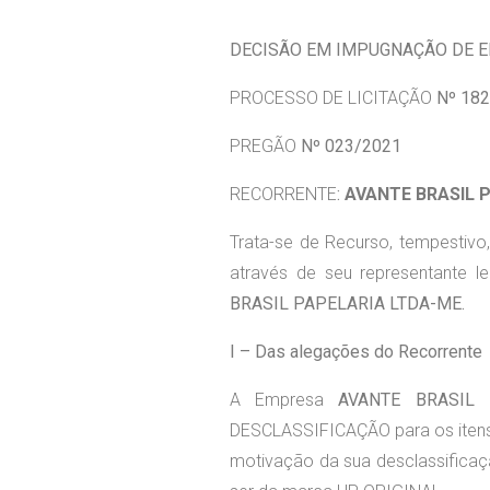
DECISÃO EM IMPUGNAÇÃO DE E
PROCESSO DE LICITAÇÃO
Nº 182
PREGÃO
Nº 023/2021
RECORRENTE
:
AVANTE BRASIL 
Trata-se de Recurso, tempestivo,
através de seu representante 
BRASIL PAPELARIA LTDA-ME.
I – Das alegações do Recorrente
A Empresa
AVANTE BRASIL 
DESCLASSIFICAÇÃO para os itens 
motivação da sua desclassificaç