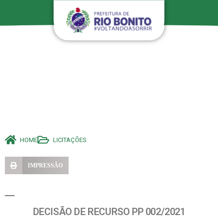
HOME
LICITAÇÕES
IMPRESSÃO
DECISÃO DE RECURSO PP 002/2021