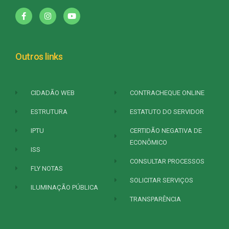
Outros links
CIDADÃO WEB
CONTRACHEQUE ONLINE
ESTRUTURA
ESTATUTO DO SERVIDOR
IPTU
CERTIDÃO NEGATIVA DE
ECONÔMICO
ISS
CONSULTAR PROCESSOS
FLY NOTAS
SOLICITAR SERVIÇOS
ILUMINAÇÃO PÚBLICA
TRANSPARÊNCIA