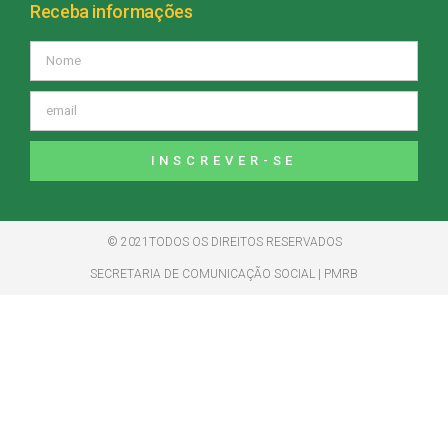
Receba informações
INSCREVER-SE
© 2021TODOS OS DIREITOS RESERVADOS
SECRETARIA DE COMUNICAÇÃO SOCIAL | PMRB