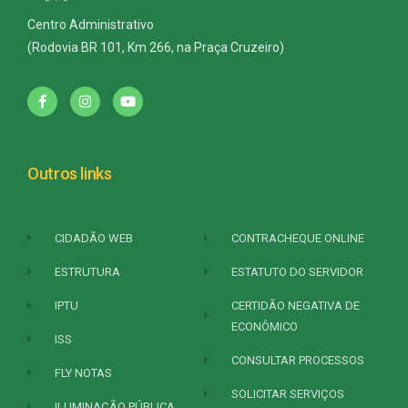
Centro Administrativo
(Rodovia BR 101, Km 266, na Praça Cruzeiro)
Outros links
CIDADÃO WEB
CONTRACHEQUE ONLINE
ESTRUTURA
ESTATUTO DO SERVIDOR
IPTU
CERTIDÃO NEGATIVA DE
ECONÔMICO
ISS
CONSULTAR PROCESSOS
FLY NOTAS
SOLICITAR SERVIÇOS
ILUMINAÇÃO PÚBLICA