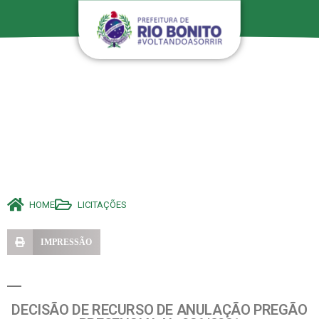
HOME
LICITAÇÕES
IMPRESSÃO
DECISÃO DE RECURSO DE ANULAÇÃO PREGÃO