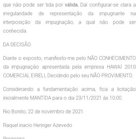
que não pode ser tida por
válida
, Daí configurar-se clara a
irregularidade de representação da impugnante na
interposição da impugnação, a qual não pode ser
conhecida.
DA DECISÃO
Diante o exposto, manifesto-me pelo NÃO CONHECIMENTO
da impugnação apresentada pela empresa HAWAÍ 2010
COMERCIAL EIRELI, Decidindo pelo seu NÃO PROVIMENTO.
Considerando a fundamentação acima, fica a licitação
inicialmente MANTIDA para o dia 23/11/2021 às 10:00.
Rio Bonito, 22 de novembro de 2021.
Raquel inacio Heringer Azevedo
Pregoeira