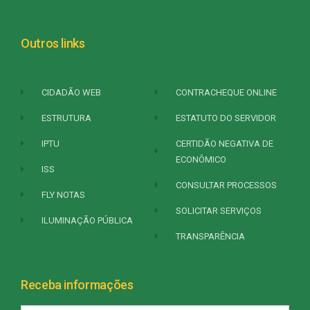
Outros links
CIDADÃO WEB
CONTRACHEQUE ONLINE
ESTRUTURA
ESTATUTO DO SERVIDOR
IPTU
CERTIDÃO NEGATIVA DE
ECONÔMICO
ISS
CONSULTAR PROCESSOS
FLY NOTAS
SOLICITAR SERVIÇOS
ILUMINAÇÃO PÚBLICA
TRANSPARÊNCIA
Receba informações