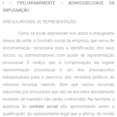
I – PRELIMINARMENTE – ADMISSIBILIDADE DA
IMPUGNAÇÃO
IRREGULARIDADE DE REPRESENTAÇÃO
Como se pode depreender nos autos a impugnante
deixou de juntar o Contrato social da empresa, que serve de
documentação necessária para a identificação dos seus
sócios, ou administradores com poder de representação
processual. É cediço que a comprovação da regular
representação processual é um dos pressupostos
indispensáveis para o exercício dos remédios jurídicos de
natureza recursal, valendo dizer que razões recursais
subscritas por procurador que não se encontra devidamente
investido de mandato não serão conhecidas. Na hipótese, a
ausência de
contrato social
não apresentando assim a
qualificação do representante legal que a afirma, de molde