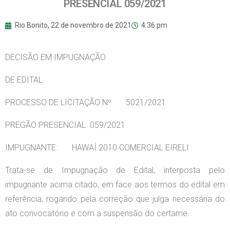
PRESENCIAL 059/2021
Rio Bonito,
22 de novembro de 2021
4:36 pm
DECISÃO EM IMPUGNAÇÃO
DE EDITAL
PROCESSO DE LICITAÇÃO Nº 5021/2021
PREGÃO PRESENCIAL 059/2021
IMPUGNANTE: HAWAÍ 2010 COMERCIAL EIRELI
Trata-se de Impugnação de Edital, interposta pelo
impugnante acima citado, em face aos termos do edital em
referência, rogando pela correção que julga necessária do
ato convocatório e com a suspensão do certame.