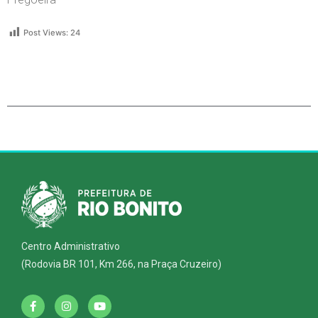
Post Views:
24
Centro Administrativo
(Rodovia BR 101, Km 266, na Praça Cruzeiro)