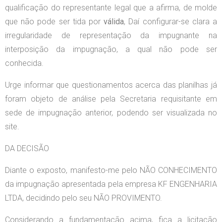
qualificação do representante legal que a afirma, de molde
que não pode ser tida por
válida
, Daí configurar-se clara a
irregularidade de representação da impugnante na
interposição da impugnação, a qual não pode ser
conhecida.
Urge informar que questionamentos acerca das planilhas já
foram objeto de análise pela Secretaria requisitante em
sede de impugnação anterior, podendo ser visualizada no
site.
DA DECISÃO
Diante o exposto, manifesto-me pelo NÃO CONHECIMENTO
da impugnação apresentada pela empresa KF ENGENHARIA
LTDA, decidindo pelo seu NÃO PROVIMENTO.
Considerando a fundamentação acima, fica a licitação