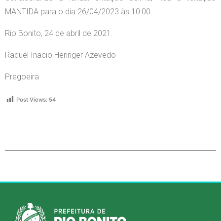
MANTIDA para o dia 26/04/2023 às 10:00.
Rio Bonito, 24 de abril de 2021.
Raquel Inacio Heringer Azevedo
Pregoeira
Post Views:
54