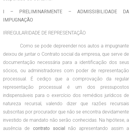
I – PRELIMINARMENTE – ADMISSIBILIDADE DA
IMPUGNAÇÃO
IRREGULARIDADE DE REPRESENTAÇÃO
Como se pode depreender nos autos a impugnante
deixou de juntar o Contrato social da empresa, que serve de
documentação necessária para a identificação dos seus
sócios, ou administradores com poder de representação
processual. É cediço que a comprovação da regular
representação processual é um dos pressupostos
indispensáveis para o exercício dos remédios jurídicos de
natureza recursal, valendo dizer que razões recursais
subscritas por procurador que não se encontra devidamente
investido de mandato não serão conhecidas. Na hipótese, a
ausência de
contrato social
não apresentando assim a