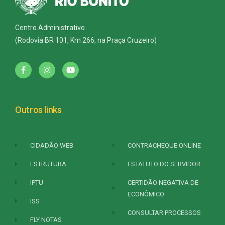
Centro Administrativo
(Rodovia BR 101, Km 266, na Praça Cruzeiro)
Outros links
CIDADÃO WEB
CONTRACHEQUE ONLINE
ESTRUTURA
ESTATUTO DO SERVIDOR
IPTU
CERTIDÃO NEGATIVA DE
ECONÔMICO
ISS
CONSULTAR PROCESSOS
FLY NOTAS