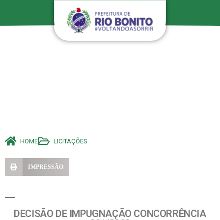
HOME
LICITAÇÕES
IMPRESSÃO
DECISÃO DE IMPUGNAÇÃO CONCORRÊNCIA