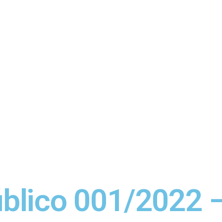
blico 001/2022 