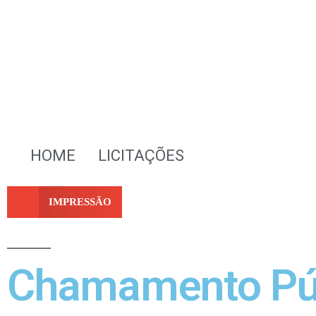
HOME
LICITAÇÕES
IMPRESSÃO
Chamamento Pú