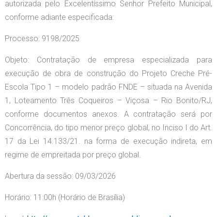
autorizada pelo Excelentíssimo Senhor Prefeito Municipal,
conforme adiante especificada:
Processo: 9198/2025
Objeto: Contratação de empresa especializada para
execução de obra de construção do Projeto Creche Pré-
Escola Tipo 1 – modelo padrão FNDE – situada na Avenida
1, Loteamento Três Coqueiros – Viçosa – Rio Bonito/RJ,
conforme documentos anexos. A contratação será por
Concorrência, do tipo menor preço global, no Inciso I do Art.
17 da Lei 14.133/21. na forma de execução indireta, em
regime de empreitada por preço global.
Abertura da sessão: 09/03/2026
Horário: 11:00h (Horário de Brasília)