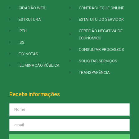
CIDADÃO WEB
CONTRACHEQUE ONLINE
ESTRUTURA
ESTATUTO DO SERVIDOR
IPTU
CERTIDÃO NEGATIVA DE
ECONÔMICO
ISS
CONSULTAR PROCESSOS
FLY NOTAS
SOLICITAR SERVIÇOS
ILUMINAÇÃO PÚBLICA
TRANSPARÊNCIA
Receba informações