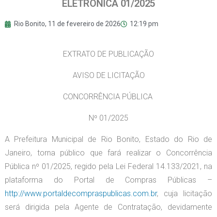
ELETRÔNICA 01/2025
Rio Bonito,
11 de fevereiro de 2026
12:19 pm
EXTRATO DE PUBLICAÇÃO
AVISO DE LICITAÇÃO
CONCORRÊNCIA PÚBLICA
Nº 01/2025
A Prefeitura Municipal de Rio Bonito, Estado do Rio de
Janeiro, torna público que fará realizar o Concorrência
Pública nº 01/2025, regido pela Lei Federal 14.133/2021, na
plataforma do Portal de Compras Públicas –
http://www.portaldecompraspublicas.com.br
, cuja licitação
será dirigida pela Agente de Contratação, devidamente