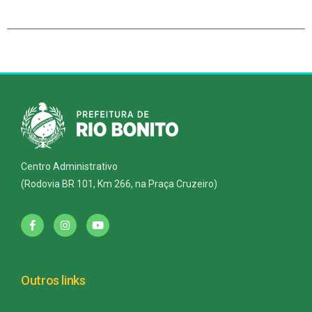
Centro Administrativo
(Rodovia BR 101, Km 266, na Praça Cruzeiro)
Outros links