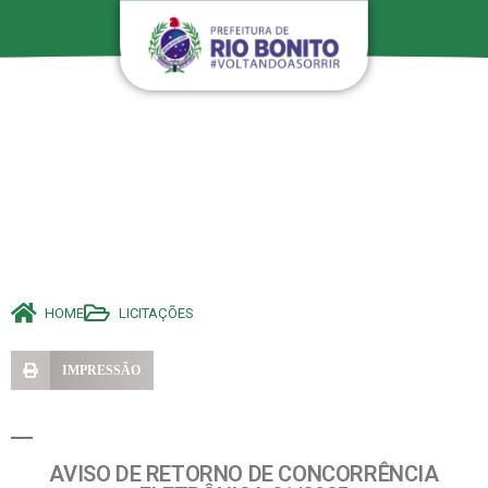
HOME
LICITAÇÕES
IMPRESSÃO
AVISO DE RETORNO DE CONCORRÊNCIA