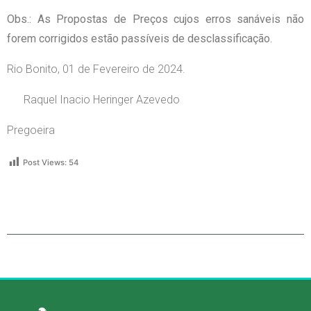
Obs.: As Propostas de Preços cujos erros sanáveis não
forem corrigidos estão passíveis de desclassificação.
Rio Bonito, 01 de Fevereiro de 2024.
Raquel Inacio Heringer Azevedo
Pregoeira
Post Views:
54