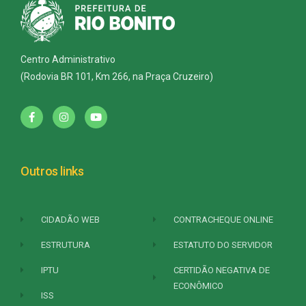
Centro Administrativo
(Rodovia BR 101, Km 266, na Praça Cruzeiro)
Outros links
CIDADÃO WEB
CONTRACHEQUE ONLINE
ESTRUTURA
ESTATUTO DO SERVIDOR
IPTU
CERTIDÃO NEGATIVA DE
ECONÔMICO
ISS