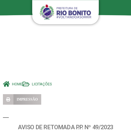
HOME
LICITAÇÕES
IMPRESSÃO
AVISO DE RETOMADA P.P. Nº 49/2023