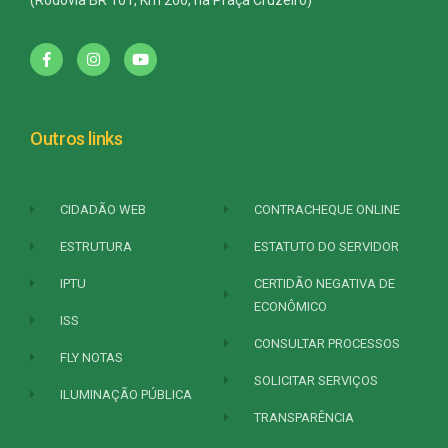
Outros links
CIDADÃO WEB
CONTRACHEQUE ONLINE
ESTRUTURA
ESTATUTO DO SERVIDOR
IPTU
CERTIDÃO NEGATIVA DE
ECONÔMICO
ISS
CONSULTAR PROCESSOS
FLY NOTAS
SOLICITAR SERVIÇOS
ILUMINAÇÃO PÚBLICA
TRANSPARÊNCIA