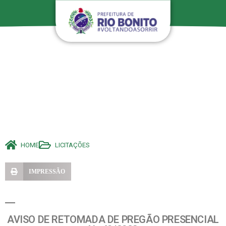
HOME
LICITAÇÕES
IMPRESSÃO
AVISO DE RETOMADA DE PREGÃO PRESENCIAL