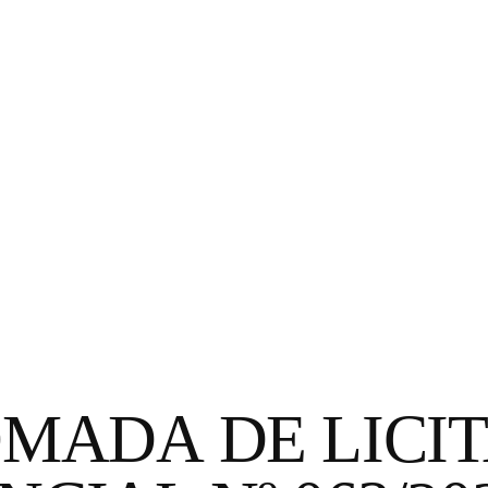
OMADA DE LICI