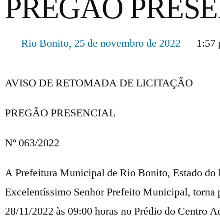
PREGÃO PRESEN
Rio Bonito,
25 de novembro de 2022
1:57
AVISO DE RETOMADA DE LICITAÇÃO
PREGÃO PRESENCIAL
Nº 063/2022
A Prefeitura Municipal de Rio Bonito, Estado do 
Excelentíssimo Senhor Prefeito Municipal, torna 
28/11/2022 às 09:00 horas no Prédio do Centro Ad