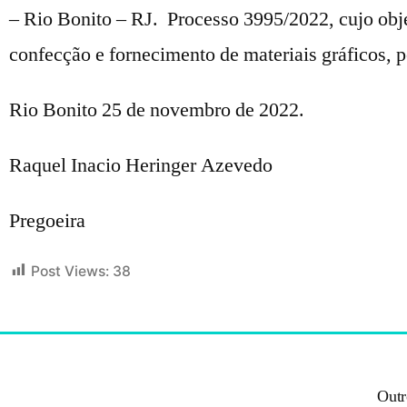
– Rio Bonito – RJ. Processo 3995/2022, cujo obje
confecção e fornecimento de materiais gráficos, 
Rio Bonito 25 de novembro de 2022.
Raquel Inacio Heringer Azevedo
Pregoeira
Post Views:
38
Outr