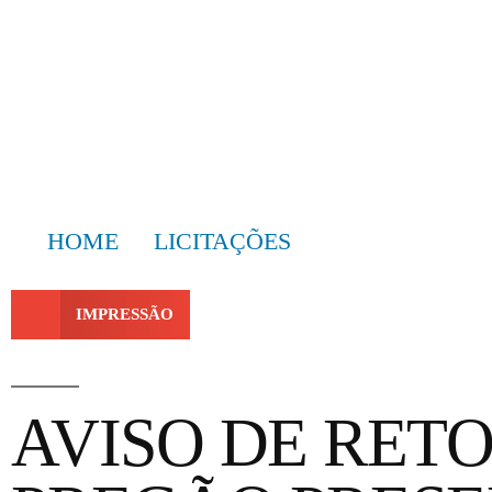
HOME
LICITAÇÕES
IMPRESSÃO
AVISO DE RET