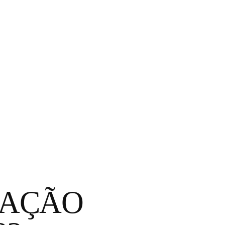
TAÇÃO