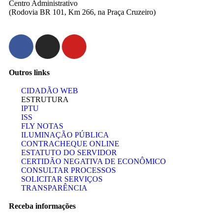
Centro Administrativo
(Rodovia BR 101, Km 266, na Praça Cruzeiro)
Outros links
CIDADÃO WEB
ESTRUTURA
IPTU
ISS
FLY NOTAS
ILUMINAÇÃO PÚBLICA
CONTRACHEQUE ONLINE
ESTATUTO DO SERVIDOR
CERTIDÃO NEGATIVA DE ECONÔMICO
CONSULTAR PROCESSOS
SOLICITAR SERVIÇOS
TRANSPARÊNCIA
Receba informações