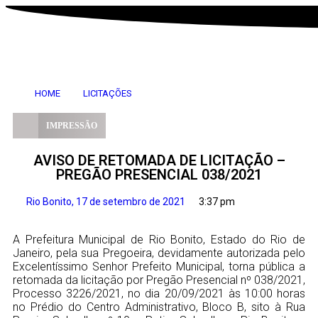
HOME
LICITAÇÕES
IMPRESSÃO
AVISO DE RETOMADA DE LICITAÇÃO –
PREGÃO PRESENCIAL 038/2021
Rio Bonito,
17 de setembro de 2021
3:37 pm
A Prefeitura Municipal de Rio Bonito, Estado do Rio de
Janeiro, pela sua Pregoeira, devidamente autorizada pelo
Excelentíssimo Senhor Prefeito Municipal, torna pública a
retomada da licitação por Pregão Presencial nº 038/2021,
Processo 3226/2021, no dia 20/09/2021 às 10:00 horas
no Prédio do Centro Administrativo, Bloco B, sito à Rua