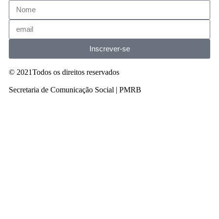
Inscrever-se
© 2021Todos os direitos reservados
Secretaria de Comunicação Social | PMRB