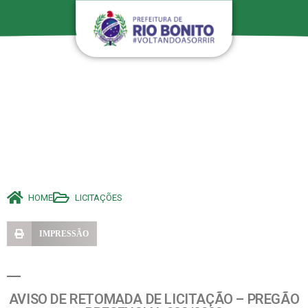
HOME
LICITAÇÕES
IMPRESSÃO
AVISO DE RETOMADA DE LICITAÇÃO – PREGÃO