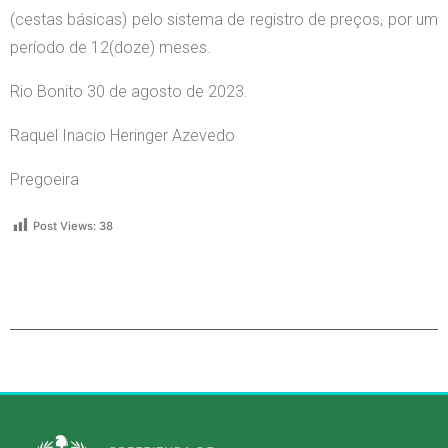
(cestas básicas) pelo sistema de registro de preços, por um
período de 12(doze) meses.
Rio Bonito 30 de agosto de 2023.
Raquel Inacio Heringer Azevedo
Pregoeira
Post Views:
38