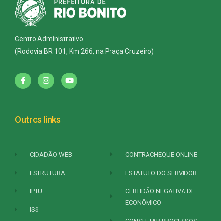
Centro Administrativo
(Rodovia BR 101, Km 266, na Praça Cruzeiro)
Outros links
CIDADÃO WEB
CONTRACHEQUE ONLINE
ESTRUTURA
ESTATUTO DO SERVIDOR
IPTU
CERTIDÃO NEGATIVA DE
ECONÔMICO
ISS
CONSULTAR PROCESSOS