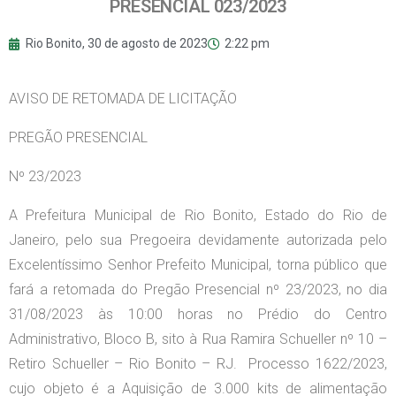
PRESENCIAL 023/2023
Rio Bonito,
30 de agosto de 2023
2:22 pm
AVISO DE RETOMADA DE LICITAÇÃO
PREGÃO PRESENCIAL
Nº 23/2023
A Prefeitura Municipal de Rio Bonito, Estado do Rio de
Janeiro, pelo sua Pregoeira devidamente autorizada pelo
Excelentíssimo Senhor Prefeito Municipal, torna público que
fará a retomada do Pregão Presencial nº 23/2023, no dia
31/08/2023 às 10:00 horas no Prédio do Centro
Administrativo, Bloco B, sito à Rua Ramira Schueller nº 10 –
Retiro Schueller – Rio Bonito – RJ. Processo 1622/2023,
cujo objeto é a Aquisição de 3.000 kits de alimentação