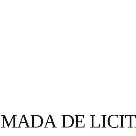
OMADA DE LICI