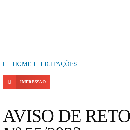
HOME
LICITAÇÕES
IMPRESSÃO
AVISO DE RET