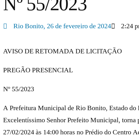
Nº 55/2023
Rio Bonito,
26 de fevereiro de 2024
2:24 
AVISO DE RETOMADA DE LICITAÇÃO
PREGÃO PRESENCIAL
Nº 55/2023
A Prefeitura Municipal de Rio Bonito, Estado do 
Excelentíssimo Senhor Prefeito Municipal, torna 
27/02/2024 às 14:00 horas no Prédio do Centro Ad