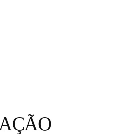
TAÇÃO