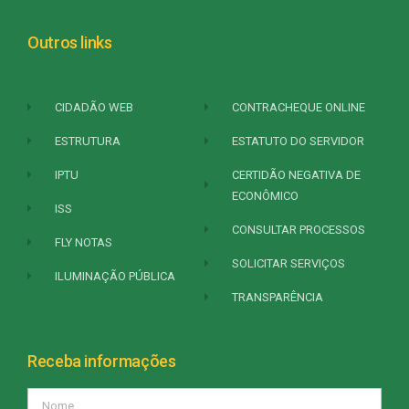
Outros links
CIDADÃO WEB
CONTRACHEQUE ONLINE
ESTRUTURA
ESTATUTO DO SERVIDOR
IPTU
CERTIDÃO NEGATIVA DE
ECONÔMICO
ISS
CONSULTAR PROCESSOS
FLY NOTAS
SOLICITAR SERVIÇOS
ILUMINAÇÃO PÚBLICA
TRANSPARÊNCIA
Receba informações