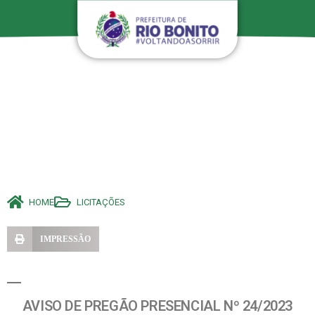
HOME
LICITAÇÕES
IMPRESSÃO
AVISO DE PREGÃO PRESENCIAL Nº 24/2023