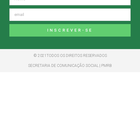
INSCREVER-SE
© 2021TODOS OS DIREITOS RESERVADOS
SECRETARIA DE COMUNICAÇÃO SOCIAL | PMRB