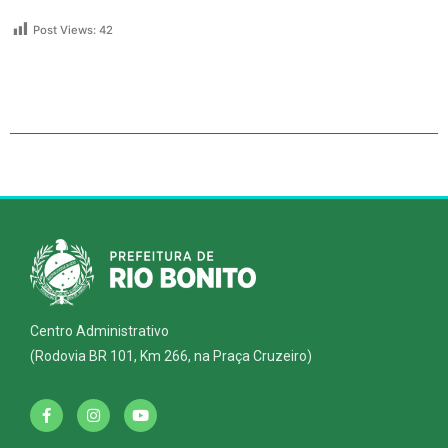
Post Views:
42
Centro Administrativo
(Rodovia BR 101, Km 266, na Praça Cruzeiro)