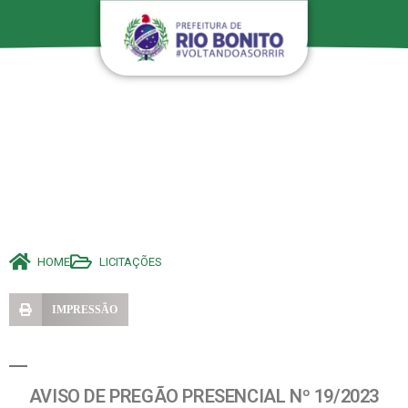
HOME
LICITAÇÕES
IMPRESSÃO
AVISO DE PREGÃO PRESENCIAL Nº 19/2023