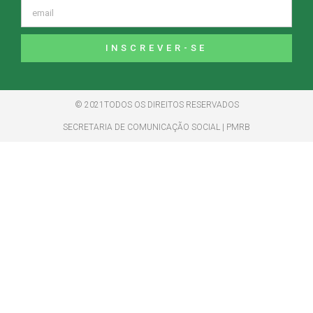
INSCREVER-SE
© 2021TODOS OS DIREITOS RESERVADOS
SECRETARIA DE COMUNICAÇÃO SOCIAL | PMRB