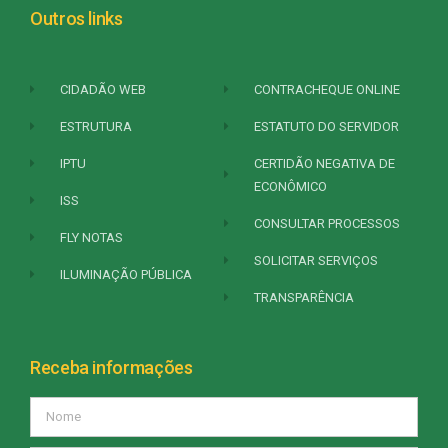
Outros links
CIDADÃO WEB
CONTRACHEQUE ONLINE
ESTRUTURA
ESTATUTO DO SERVIDOR
IPTU
CERTIDÃO NEGATIVA DE
ECONÔMICO
ISS
CONSULTAR PROCESSOS
FLY NOTAS
SOLICITAR SERVIÇOS
ILUMINAÇÃO PÚBLICA
TRANSPARÊNCIA
Receba informações