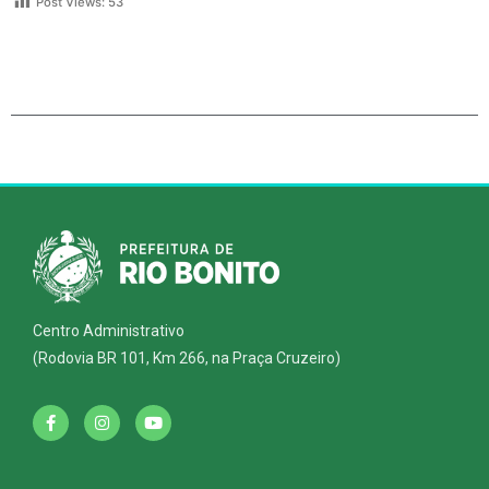
Post Views:
53
Centro Administrativo
(Rodovia BR 101, Km 266, na Praça Cruzeiro)