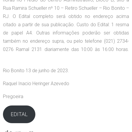
Rua Ramira Schueller nº 10 – Retiro Schueller – Rio Bonito –
RJ. O Edital completo será obtido no endereço acima
citado a partir de sua publicação. Custo do Edital: 1 resma
de papel A4. Outras informações poderão ser obtidas
também no endereço supra, ou pelo telefone (021) 2734-
0276 Ramal 2131 diariamente das 10:00 às 16:00 horas.
Rio Bonito 13 de junho de 2023.
Raquel Inacio Heringer Azevedo
Pregoeira
EDITAL