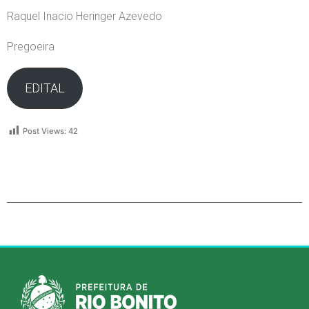
Raquel Inacio Heringer Azevedo
Pregoeira
EDITAL
Post Views:
42