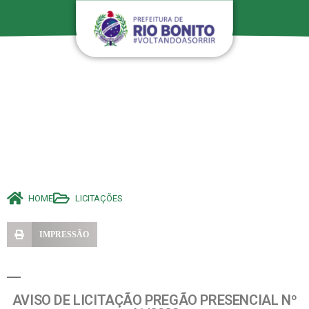
HOME
LICITAÇÕES
IMPRESSÃO
AVISO DE LICITAÇÃO PREGÃO PRESENCIAL Nº