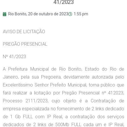
41/2023
Rio Bonito,
20 de outubro de 2023
1:55 pm
AVISO DE LICITAÇÃO
PREGÃO PRESENCIAL
Nº 41/2023
A Prefeitura Municipal de Rio Bonito, Estado do Rio de
Janeiro, pela sua Pregoeira, devidamente autorizada pelo
Excelentíssimo Senhor Prefeito Municipal, torna público que
fará realizar a licitação por Pregão Presencial nº 412023,
Processo 2111/2023, cujo objeto é a Contratação de
empresa especializada no fornecimento de 2 links dedicado
de 1 Gb FULL com IP Real, a contratação dos serviços
dedicados de 2 links de 500Mb FULL cada um e IP Real,