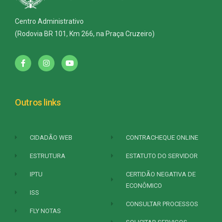
Centro Administrativo
(Rodovia BR 101, Km 266, na Praça Cruzeiro)
Outros links
CIDADÃO WEB
CONTRACHEQUE ONLINE
ESTRUTURA
ESTATUTO DO SERVIDOR
IPTU
CERTIDÃO NEGATIVA DE
ECONÔMICO
ISS
CONSULTAR PROCESSOS
FLY NOTAS