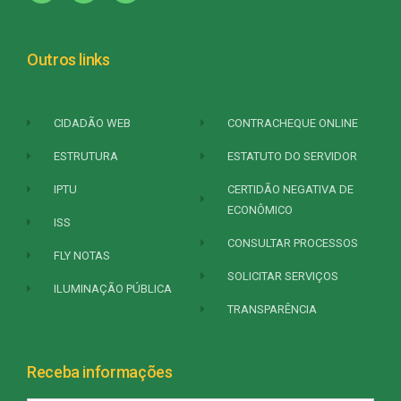
Outros links
CIDADÃO WEB
CONTRACHEQUE ONLINE
ESTRUTURA
ESTATUTO DO SERVIDOR
IPTU
CERTIDÃO NEGATIVA DE
ECONÔMICO
ISS
CONSULTAR PROCESSOS
FLY NOTAS
SOLICITAR SERVIÇOS
ILUMINAÇÃO PÚBLICA
TRANSPARÊNCIA
Receba informações