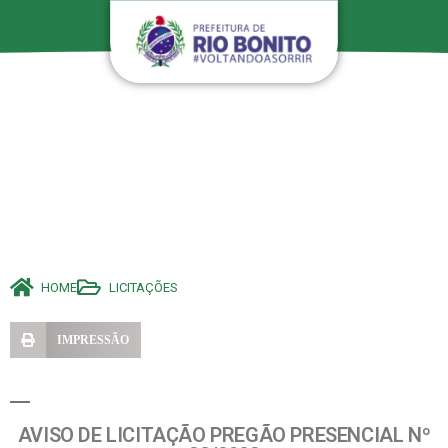
HOME
LICITAÇÕES
IMPRESSÃO
AVISO DE LICITAÇÃO PREGÃO PRESENCIAL Nº