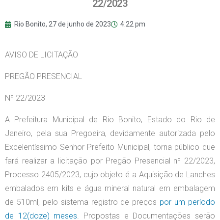
22/2023
Rio Bonito,
27 de junho de 2023
4:22 pm
AVISO DE LICITAÇÃO
PREGÃO PRESENCIAL
Nº 22/2023
A Prefeitura Municipal de Rio Bonito, Estado do Rio de
Janeiro, pela sua Pregoeira, devidamente autorizada pelo
Excelentíssimo Senhor Prefeito Municipal, torna público que
fará realizar a licitação por Pregão Presencial nº 22/2023,
Processo 2405/2023, cujo objeto é a Aquisição de Lanches
embalados em kits e água mineral natural em embalagem
de 510ml, pelo sistema registro de preços
por um período
de 12(doze) meses
. Propostas e Documentações serão