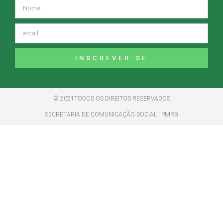
INSCREVER-SE
© 2021TODOS OS DIREITOS RESERVADOS
SECRETARIA DE COMUNICAÇÃO SOCIAL | PMRB