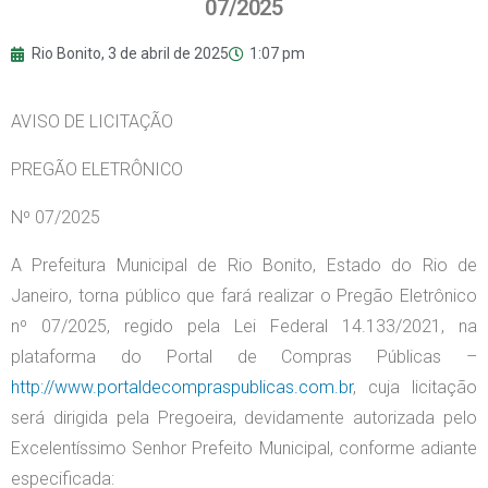
07/2025
Rio Bonito,
3 de abril de 2025
1:07 pm
AVISO DE LICITAÇÃO
PREGÃO ELETRÔNICO
Nº 07/2025
A Prefeitura Municipal de Rio Bonito, Estado do Rio de
Janeiro, torna público que fará realizar o Pregão Eletrônico
nº 07/2025, regido pela Lei Federal 14.133/2021, na
plataforma do Portal de Compras Públicas –
http://www.portaldecompraspublicas.com.br
, cuja licitação
será dirigida pela Pregoeira, devidamente autorizada pelo
Excelentíssimo Senhor Prefeito Municipal, conforme adiante
especificada: