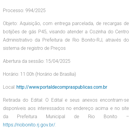
Processo: 994/2025
Objeto: Aquisição, com entrega parcelada, de recargas de
botijões de gás P45, visando atender a Cozinha do Centro
Administrativo da Prefeitura de Rio Bonito-RJ, através do
sistema de registro de Preços
Abertura da sessão: 15/04/2025
Horário: 11:00h (Horário de Brasília)
Local:
http://www.portaldecompraspublicas.com.br
Retirada do Edital: O Edital e seus anexos encontram-se
disponíveis aos interessados no endereço acima e no site
da Prefeitura Municipal de Rio Bonito –
https://riobonito.rj.gov.br/
.