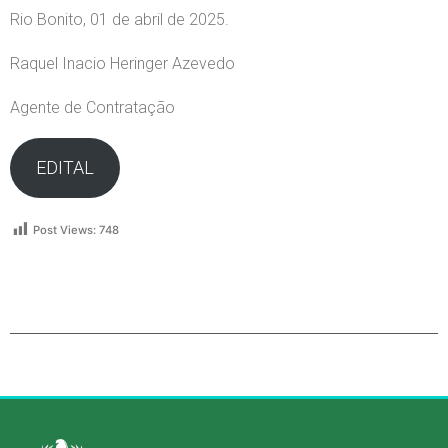
Rio Bonito, 01 de abril de 2025.
Raquel Inacio Heringer Azevedo
Agente de Contratação
EDITAL
Post Views:
748