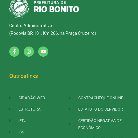
Centro Administrativo
(Rodovia BR 101, Km 266, na Praça Cruzeiro)
Outros links
CIDADÃO WEB
CONTRACHEQUE ONLINE
ESTRUTURA
ESTATUTO DO SERVIDOR
IPTU
CERTIDÃO NEGATIVA DE
ECONÔMICO
ISS