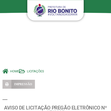
HOME
LICITAÇÕES
IMPRESSÃO
AVISO DE LICITAÇÃO PREGÃO ELETRÔNICO Nº