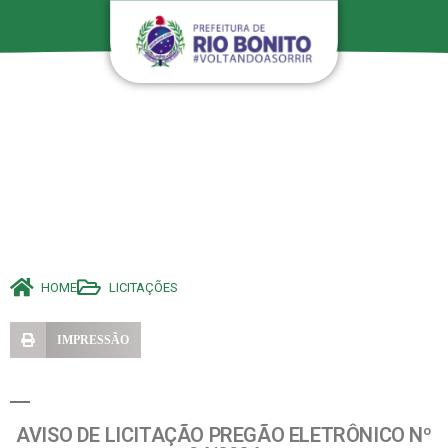
HOME
LICITAÇÕES
IMPRESSÃO
AVISO DE LICITAÇÃO PREGÃO ELETRÔNICO Nº