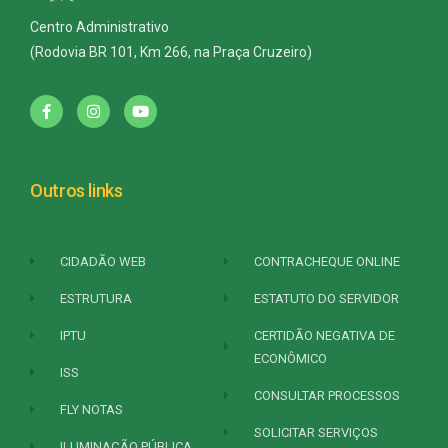
Centro Administrativo
(Rodovia BR 101, Km 266, na Praça Cruzeiro)
Outros links
CIDADÃO WEB
CONTRACHEQUE ONLINE
ESTRUTURA
ESTATUTO DO SERVIDOR
IPTU
CERTIDÃO NEGATIVA DE
ECONÔMICO
ISS
CONSULTAR PROCESSOS
FLY NOTAS
SOLICITAR SERVIÇOS
ILUMINAÇÃO PÚBLICA