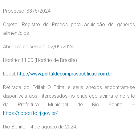
Processo: 3376/2024
Objeto: Registro de Preços para aquisição de gêneros
alimentícios
Abertura da sessão: 02/09/2024
Horário: 11:00 (Horário de Brasília)
Local:
http://www.portaldecompraspublicas.com.br
Retirada do Edital: O Edital e seus anexos encontram-se
disponíveis aos interessados no endereço acima e no site
da Prefeitura Municipal de Rio Bonito –
https://riobonito.rj.gov.br/
.
Rio Bonito, 14 de agosto de 2024.