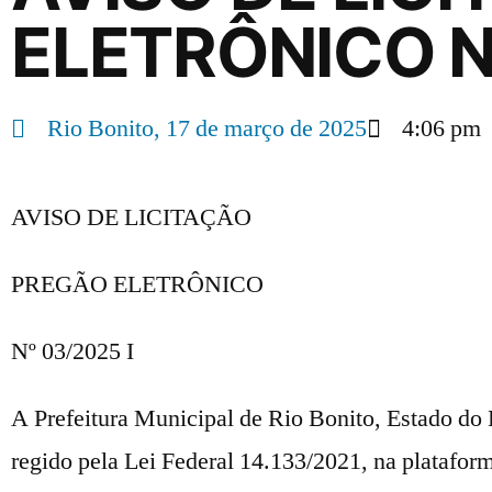
ELETRÔNICO N
Rio Bonito,
17 de março de 2025
4:06 pm
AVISO DE LICITAÇÃO
PREGÃO ELETRÔNICO
Nº 03/2025 I
A Prefeitura Municipal de Rio Bonito, Estado do R
regido pela Lei Federal 14.133/2021, na platafor