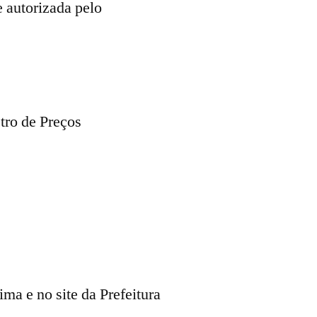
e autorizada pelo
tro de Preços
ma e no site da Prefeitura