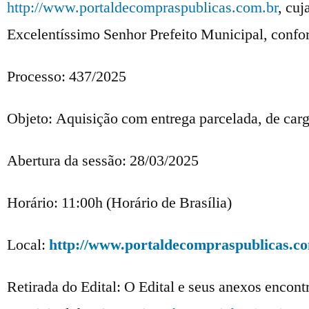
http://www.portaldecompraspublicas.com.br
, cuj
Excelentíssimo Senhor Prefeito Municipal, confor
Processo: 437/2025
Objeto: Aquisição com entrega parcelada, de carg
Abertura da sessão: 28/03/2025
Horário: 11:00h (Horário de Brasília)
Local:
http://www.portaldecompraspublicas.c
Retirada do Edital: O Edital e seus anexos encont