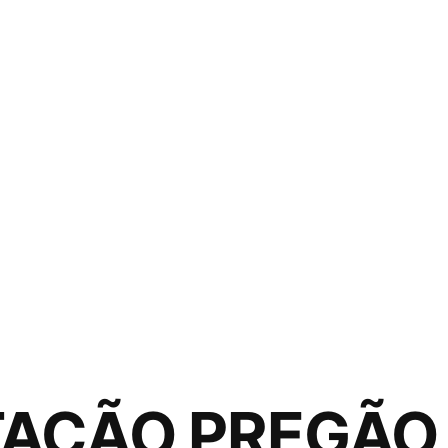
ITAÇÃO PREGÃO