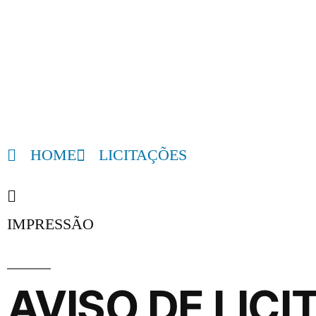
HOME
LICITAÇÕES
IMPRESSÃO
AVISO DE LIC