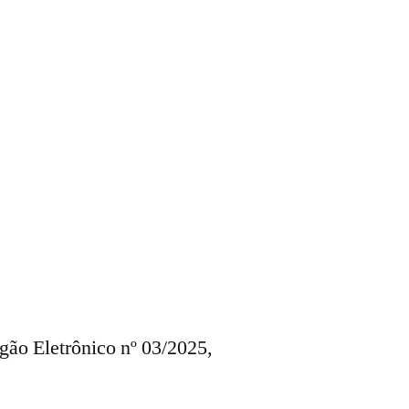
egão Eletrônico nº 03/2025,