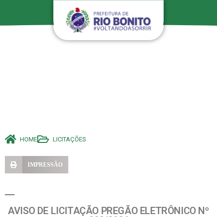
HOME
LICITAÇÕES
IMPRESSÃO
AVISO DE LICITAÇÃO PREGÃO ELETRÔNICO Nº