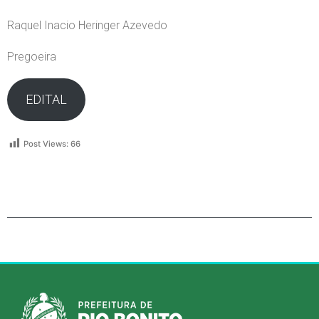
Raquel Inacio Heringer Azevedo
Pregoeira
EDITAL
Post Views:
66