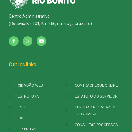
Centro Administrativo
(Rodovia BR 101, Km 266, na Praça Cruzeiro)
Outros links
CIDADÃO WEB
CONTRACHEQUE ONLINE
ESTRUTURA
ESTATUTO DO SERVIDOR
IPTU
CERTIDÃO NEGATIVA DE
ECONÔMICO
ISS
CONSULTAR PROCESSOS
FLY NOTAS