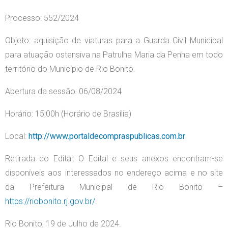
Processo: 552/2024
Objeto: aquisição de viaturas para a Guarda Civil Municipal
para atuação ostensiva na Patrulha Maria da Penha em todo
território do Município de Rio Bonito.
Abertura da sessão: 06/08/2024
Horário: 15:00h (Horário de Brasília)
Local:
http://www.portaldecompraspublicas.com.br
Retirada do Edital: O Edital e seus anexos encontram-se
disponíveis aos interessados no endereço acima e no site
da Prefeitura Municipal de Rio Bonito –
https://riobonito.rj.gov.br/
.
Rio Bonito, 19 de Julho de 2024.