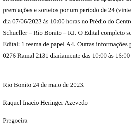
premiações e sorteios por um período de 24 (vint
dia 07/06/2023 às 10:00 horas no Prédio do Centr
Schueller – Rio Bonito – RJ. O Edital completo se
Edital: 1 resma de papel A4. Outras informações 
0276 Ramal 2131 diariamente das 10:00 às 16:00 
Rio Bonito 24 de maio de 2023.
Raquel Inacio Heringer Azevedo
Pregoeira