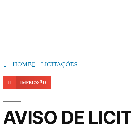
HOME
LICITAÇÕES
IMPRESSÃO
AVISO DE LICI