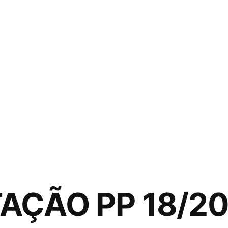
TAÇÃO PP 18/2