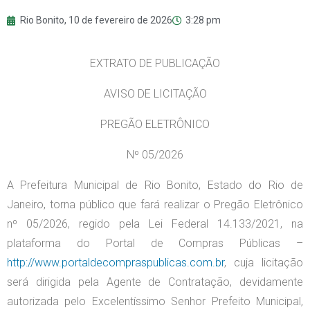
Rio Bonito,
10 de fevereiro de 2026
3:28 pm
EXTRATO DE PUBLICAÇÃO
AVISO DE LICITAÇÃO
PREGÃO ELETRÔNICO
Nº 05/2026
A Prefeitura Municipal de Rio Bonito, Estado do Rio de
Janeiro, torna público que fará realizar o Pregão Eletrônico
nº 05/2026, regido pela Lei Federal 14.133/2021, na
plataforma do Portal de Compras Públicas –
http://www.portaldecompraspublicas.com.br
, cuja licitação
será dirigida pela Agente de Contratação, devidamente
autorizada pelo Excelentíssimo Senhor Prefeito Municipal,