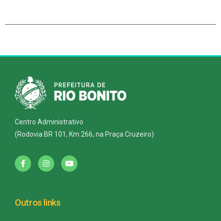
Centro Administrativo
(Rodovia BR 101, Km 266, na Praça Cruzeiro)
Outros links