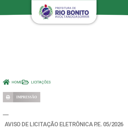
HOME
LICITAÇÕES
IMPRESSÃO
AVISO DE LICITAÇÃO ELETRÔNICA P.E. 05/2026