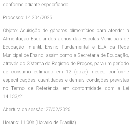
conforme adiante especificada:
Processo: 14.204/2025
Objeto: Aquisição de gêneros alimentícios para atender a
Alimentação Escolar dos alunos das Escolas Municipais de
Educação Infantil, Ensino Fundamental e EJA da Rede
Municipal de Ensino, assim como a Secretaria de Educação,
através do Sistema de Registro de Preços, para um período
de consumo estimado em 12 (doze) meses, conforme
especificações, quantidades e demais condições previstas
no Termo de Referência, em conformidade com a Lei
14.133/21.
Abertura da sessão: 27/02/2026
Horário: 11:00h (Horário de Brasília)