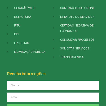
CIDADÃO WEB
CONTRACHEQUE ONLINE
ESTRUTURA
ESTATUTO DO SERVIDOR
IPTU
CERTIDÃO NEGATIVA DE
ECONÔMICO
ISS
CONSULTAR PROCESSOS
FLY NOTAS
SOLICITAR SERVIÇOS
ILUMINAÇÃO PÚBLICA
TRANSPARÊNCIA
Receba informações