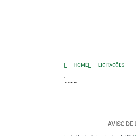
HOME
LICITAÇÕES
IMPRESSÃO
AVISO DE 