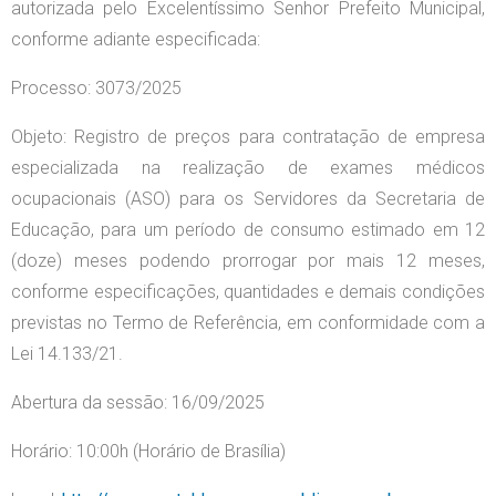
autorizada pelo Excelentíssimo Senhor Prefeito Municipal,
conforme adiante especificada:
Processo: 3073/2025
Objeto: Registro de preços para contratação de empresa
especializada na realização de exames médicos
ocupacionais (ASO) para os Servidores da Secretaria de
Educação, para um período de consumo estimado em 12
(doze) meses podendo prorrogar por mais 12 meses,
conforme especificações, quantidades e demais condições
previstas no Termo de Referência, em conformidade com a
Lei 14.133/21.
Abertura da sessão: 16/09/2025
Horário: 10:00h (Horário de Brasília)