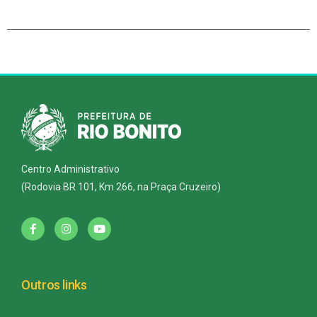
Centro Administrativo
(Rodovia BR 101, Km 266, na Praça Cruzeiro)
Outros links