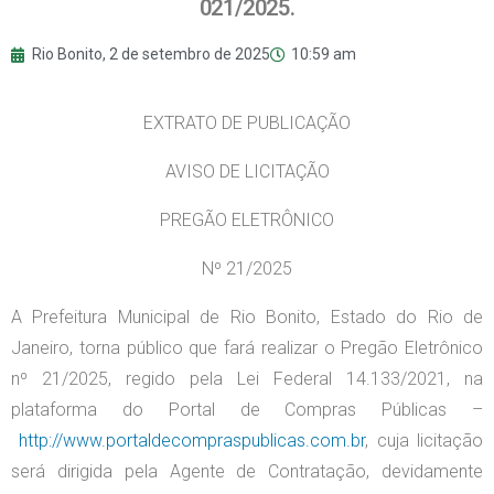
021/2025.
Rio Bonito,
2 de setembro de 2025
10:59 am
EXTRATO DE PUBLICAÇÃO
AVISO DE LICITAÇÃO
PREGÃO ELETRÔNICO
Nº 21/2025
A Prefeitura Municipal de Rio Bonito, Estado do Rio de
Janeiro, torna público que fará realizar o Pregão Eletrônico
nº 21/2025, regido pela Lei Federal 14.133/2021, na
plataforma do Portal de Compras Públicas –
http://www.portaldecompraspublicas.com.br
, cuja licitação
será dirigida pela Agente de Contratação, devidamente