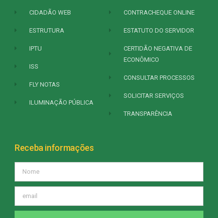
CIDADÃO WEB
CONTRACHEQUE ONLINE
ESTRUTURA
ESTATUTO DO SERVIDOR
IPTU
CERTIDÃO NEGATIVA DE
ECONÔMICO
ISS
CONSULTAR PROCESSOS
FLY NOTAS
SOLICITAR SERVIÇOS
ILUMINAÇÃO PÚBLICA
TRANSPARÊNCIA
Receba informações