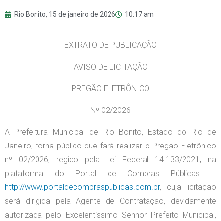
Rio Bonito,
15 de janeiro de 2026
10:17 am
EXTRATO DE PUBLICAÇÃO
AVISO DE LICITAÇÃO
PREGÃO ELETRÔNICO
Nº 02/2026
A Prefeitura Municipal de Rio Bonito, Estado do Rio de
Janeiro, torna público que fará realizar o Pregão Eletrônico
nº 02/2026, regido pela Lei Federal 14.133/2021, na
plataforma do Portal de Compras Públicas –
http://www.portaldecompraspublicas.com.br
, cuja licitação
será dirigida pela Agente de Contratação, devidamente
autorizada pelo Excelentíssimo Senhor Prefeito Municipal,