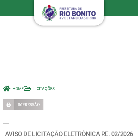
HOME
LICITAÇÕES
IMPRESSÃO
AVISO DE LICITAÇÃO ELETRÔNICA P.E. 02/2026