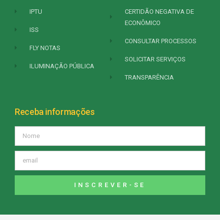
IPTU
CERTIDÃO NEGATIVA DE
ECONÔMICO
ISS
CONSULTAR PROCESSOS
FLY NOTAS
SOLICITAR SERVIÇOS
ILUMINAÇÃO PÚBLICA
TRANSPARÊNCIA
Receba informações
INSCREVER-SE