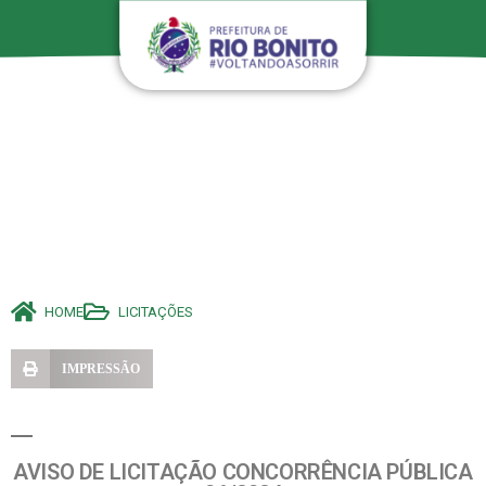
HOME
LICITAÇÕES
IMPRESSÃO
AVISO DE LICITAÇÃO CONCORRÊNCIA PÚBLICA