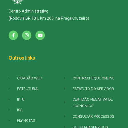
Centro Administrativo
(Rodovia BR 101, Km 266, na Praça Cruzeiro)
Outros links
CIDADÃO WEB
CONTRACHEQUE ONLINE
ESTRUTURA
ESTATUTO DO SERVIDOR
IPTU
CERTIDÃO NEGATIVA DE
ECONÔMICO
ISS
CONSULTAR PROCESSOS
FLY NOTAS
SOLICITAR SERVIÇOS