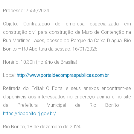
Processo: 7556/2024
Objeto: Contratação de empresa especializada em
construção civil para construção de Muro de Contenção na
Rua Martines Laxes, acesso ao Parque da Caixa D água, Rio
Bonito – RJ Abertura da sessão: 16/01/2025
Horário: 10:30h (Horário de Brasília)
Local:
http://www.portaldecompraspublicas.com.br
Retirada do Edital: O Edital e seus anexos encontram-se
disponíveis aos interessados no endereço acima e no site
da Prefeitura Municipal de Rio Bonito –
https://riobonito.rj.gov.br/
.
Rio Bonito, 18 de dezembro de 2024