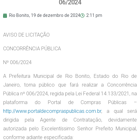
06/2024
Rio Bonito,
19 de dezembro de 2024
2:11 pm
AVISO DE LICITAÇÃO
CONCORRÊNCIA PÚBLICA
Nº 006/2024
A Prefeitura Municipal de Rio Bonito, Estado do Rio de
Janeiro, torna público que fará realizar a Concorrência
Pública nº 006/2024, regida pela Lei Federal 14.133/2021, na
plataforma do Portal de Compras Públicas –
http://www.portaldecompraspublicas.com.br
, a qual será
dirigida pela Agente de Contratação, devidamente
autorizada pelo Excelentíssimo Senhor Prefeito Municipal,
conforme adiante especificada: