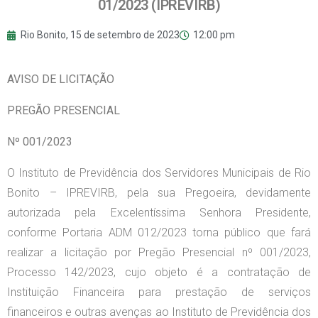
01/2023 (IPREVIRB)
Rio Bonito,
15 de setembro de 2023
12:00 pm
AVISO DE LICITAÇÃO
PREGÃO PRESENCIAL
Nº 001/2023
O Instituto de Previdência dos Servidores Municipais de Rio
Bonito – IPREVIRB, pela sua Pregoeira, devidamente
autorizada pela Excelentíssima Senhora Presidente,
conforme Portaria ADM 012/2023 torna público que fará
realizar a licitação por Pregão Presencial nº 001/2023,
Processo 142/2023, cujo objeto é a contratação de
Instituição Financeira para prestação de serviços
financeiros e outras avenças ao Instituto de Previdência dos