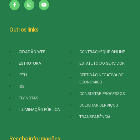
Outros links
CIDADÃO WEB
CONTRACHEQUE ONLINE
ESTRUTURA
ESTATUTO DO SERVIDOR
IPTU
CERTIDÃO NEGATIVA DE
ECONÔMICO
ISS
CONSULTAR PROCESSOS
FLY NOTAS
SOLICITAR SERVIÇOS
ILUMINAÇÃO PÚBLICA
TRANSPARÊNCIA
Receba informações