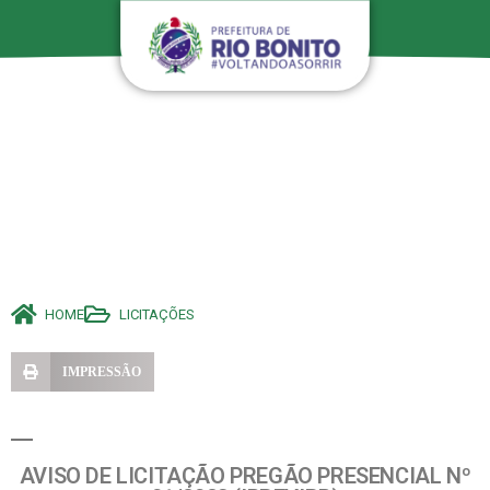
HOME
LICITAÇÕES
IMPRESSÃO
AVISO DE LICITAÇÃO PREGÃO PRESENCIAL Nº