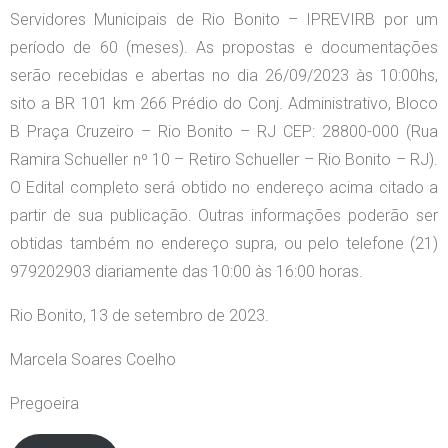
Servidores Municipais de Rio Bonito – IPREVIRB por um
período de 60 (meses). As propostas e documentações
serão recebidas e abertas no dia 26/09/2023 às 10:00hs,
sito a BR 101 km 266 Prédio do Conj. Administrativo, Bloco
B Praça Cruzeiro – Rio Bonito – RJ CEP: 28800-000 (Rua
Ramira Schueller nº 10 – Retiro Schueller – Rio Bonito – RJ).
O Edital completo será obtido no endereço acima citado a
partir de sua publicação. Outras informações poderão ser
obtidas também no endereço supra, ou pelo telefone (21)
979202903 diariamente das 10:00 às 16:00 horas.
Rio Bonito, 13 de setembro de 2023.
Marcela Soares Coelho
Pregoeira