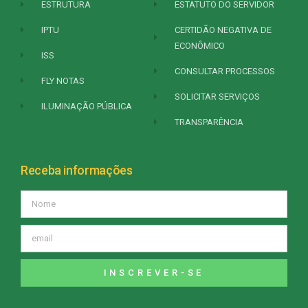
ESTRUTURA
ESTATUTO DO SERVIDOR
IPTU
CERTIDÃO NEGATIVA DE
ECONÔMICO
ISS
CONSULTAR PROCESSOS
FLY NOTAS
SOLICITAR SERVIÇOS
ILUMINAÇÃO PÚBLICA
TRANSPARÊNCIA
Receba informações
INSCREVER-SE