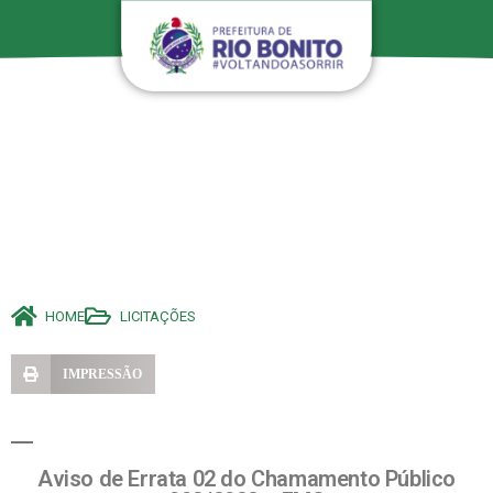
HOME
LICITAÇÕES
IMPRESSÃO
Aviso de Errata 02 do Chamamento Público