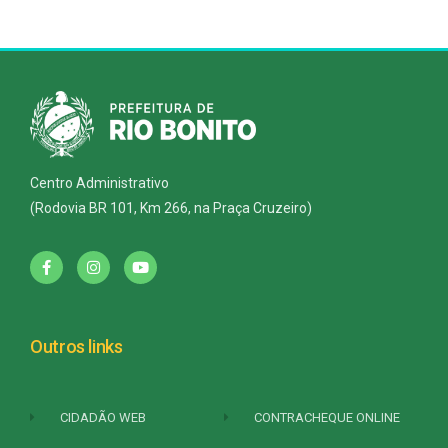
Centro Administrativo
(Rodovia BR 101, Km 266, na Praça Cruzeiro)
Outros links
CIDADÃO WEB
CONTRACHEQUE ONLINE