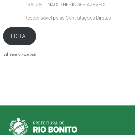
RAQUEL INÁCIO HERINGER AZEVEDO
Responsável pelas Contratações Diretas
EDITAL
Post Views:
266