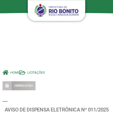
HOME
LICITAÇÕES
IMPRESSÃO
AVISO DE DISPENSA ELETRÔNICA Nº 011/2025