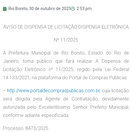
Rio Bonito,
30 de outubro de 2025
2:53 pm
AVISO DE DISPENSA DE LICITAÇÃO DISPENSA ELETRÔNICA
Nº 11/2025
A Prefeitura Municipal de Rio Bonito, Estado do Rio de
Janeiro, torna público que fará realizar A Dispensa de
Licitação Eletrônico nº 11/2025, regido pela Lei Federal
14.133/2021, na plataforma do Portal de Compras Públicas
–
http://www.portaldecompraspublicas.com.br,
cuja licitação
será dirigida pela Agente de Contratação, devidamente
autorizada pelo Excelentíssimo Senhor Prefeito Municipal,
conforme adiante especificada:
Processo: 8473/2025