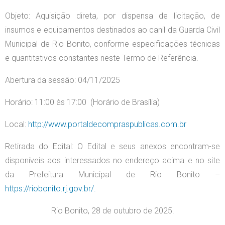
Objeto: Aquisição direta, por dispensa de licitação, de
insumos e equipamentos destinados ao canil da Guarda Civil
Municipal de Rio Bonito, conforme especificações técnicas
e quantitativos constantes neste Termo de Referência.
Abertura da sessão: 04/11/2025
Horário: 11:00 às 17:00 (Horário de Brasília)
Local:
http://www.portaldecompraspublicas.com.br
Retirada do Edital: O Edital e seus anexos encontram-se
disponíveis aos interessados no endereço acima e no site
da Prefeitura Municipal de Rio Bonito –
https://riobonito.rj.gov.br/.
Rio Bonito, 28 de outubro de 2025.