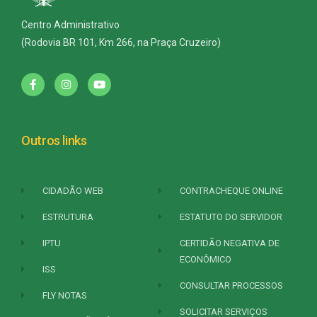
Centro Administrativo
(Rodovia BR 101, Km 266, na Praça Cruzeiro)
Outros links
CIDADÃO WEB
CONTRACHEQUE ONLINE
ESTRUTURA
ESTATUTO DO SERVIDOR
IPTU
CERTIDÃO NEGATIVA DE
ECONÔMICO
ISS
CONSULTAR PROCESSOS
FLY NOTAS
SOLICITAR SERVIÇOS