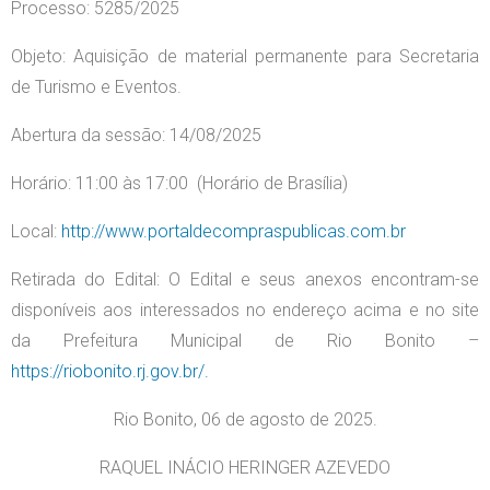
Processo: 5285/2025
Objeto: Aquisição de material permanente para Secretaria
de Turismo e Eventos.
Abertura da sessão: 14/08/2025
Horário: 11:00 às 17:00 (Horário de Brasília)
Local:
http://www.portaldecompraspublicas.com.br
Retirada do Edital: O Edital e seus anexos encontram-se
disponíveis aos interessados no endereço acima e no site
da Prefeitura Municipal de Rio Bonito –
https://riobonito.rj.gov.br/.
Rio Bonito, 06 de agosto de 2025.
RAQUEL INÁCIO HERINGER AZEVEDO