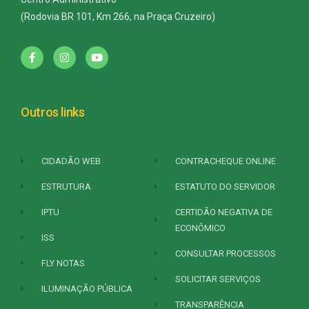
(Rodovia BR 101, Km 266, na Praça Cruzeiro)
Outros links
CIDADÃO WEB
CONTRACHEQUE ONLINE
ESTRUTURA
ESTATUTO DO SERVIDOR
IPTU
CERTIDÃO NEGATIVA DE
ECONÔMICO
ISS
CONSULTAR PROCESSOS
FLY NOTAS
SOLICITAR SERVIÇOS
ILUMINAÇÃO PÚBLICA
TRANSPARÊNCIA