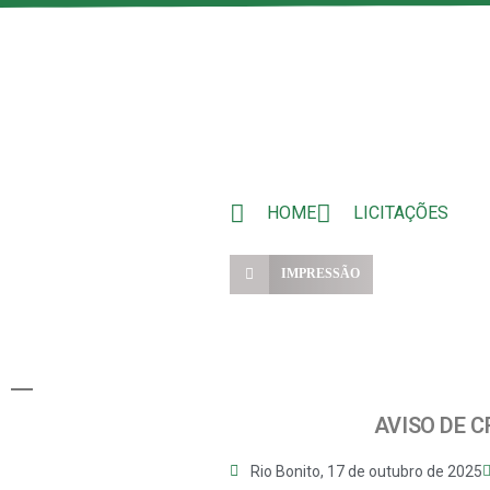
HOME
LICITAÇÕES
IMPRESSÃO
AVISO DE 
Rio Bonito,
17 de outubro de 2025