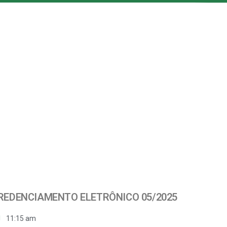
CREDENCIAMENTO ELETRÔNICO 05/2025
11:15 am