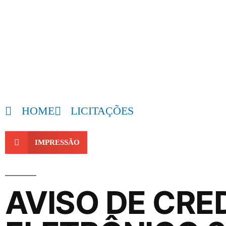
HOME
LICITAÇÕES
IMPRESSÃO
AVISO DE CR