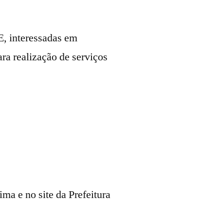
interessadas em
ra realização de serviços
ma e no site da Prefeitura