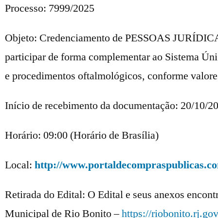
Processo: 7999/2025
Objeto: Credenciamento de PESSOAS JURÍD
participar de forma complementar ao Sistema Úni
e procedimentos oftalmológicos, conforme valore
Início de recebimento da documentação: 20/10/2
Horário: 09:00 (Horário de Brasília)
Local:
http://www.portaldecompraspublicas.c
Retirada do Edital: O Edital e seus anexos encont
Municipal de Rio Bonito –
https://riobonito.rj.gov