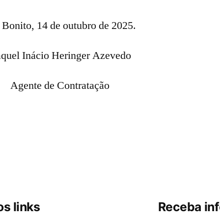
 Bonito, 14 de outubro de 2025.
quel Inácio Heringer Azevedo
Agente de Contratação
s links
Receba in