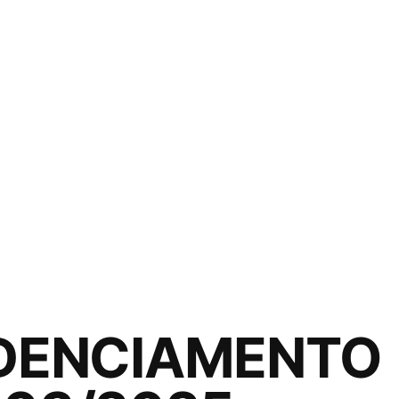
EDENCIAMENTO