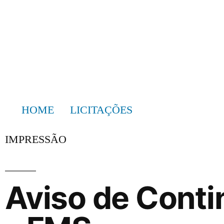
HOME
LICITAÇÕES
IMPRESSÃO
Aviso de Conti