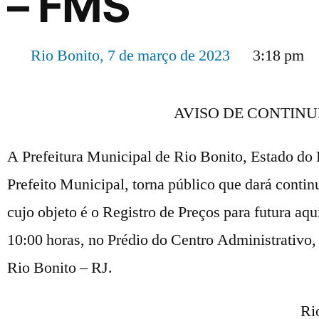
– FMS
Rio Bonito,
7 de março de 2023
3:18 pm
AVISO DE CONTINU
A Prefeitura Municipal de Rio Bonito, Estado do 
Prefeito Municipal, torna público que dará conti
cujo objeto é o Registro de Preços para futura aqu
10:00 horas, no Prédio do Centro Administrativo,
Rio Bonito – RJ.
Ri