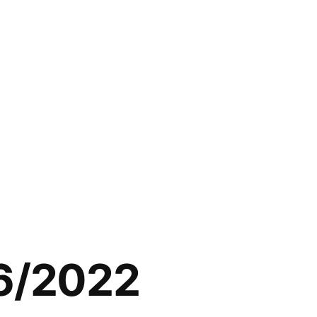
36/2022