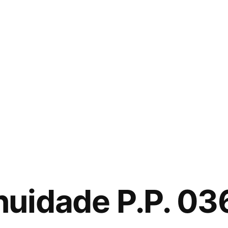
nuidade P.P. 0