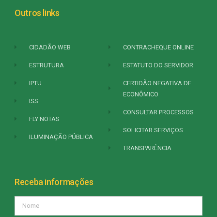
Outros links
CIDADÃO WEB
CONTRACHEQUE ONLINE
ESTRUTURA
ESTATUTO DO SERVIDOR
IPTU
CERTIDÃO NEGATIVA DE
ECONÔMICO
ISS
CONSULTAR PROCESSOS
FLY NOTAS
SOLICITAR SERVIÇOS
ILUMINAÇÃO PÚBLICA
TRANSPARÊNCIA
Receba informações