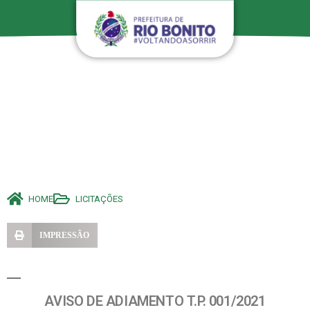
HOME
LICITAÇÕES
IMPRESSÃO
AVISO DE ADIAMENTO T.P. 001/2021