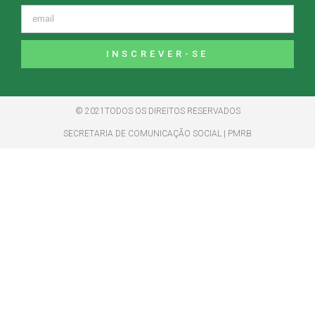
INSCREVER-SE
© 2021TODOS OS DIREITOS RESERVADOS
SECRETARIA DE COMUNICAÇÃO SOCIAL | PMRB