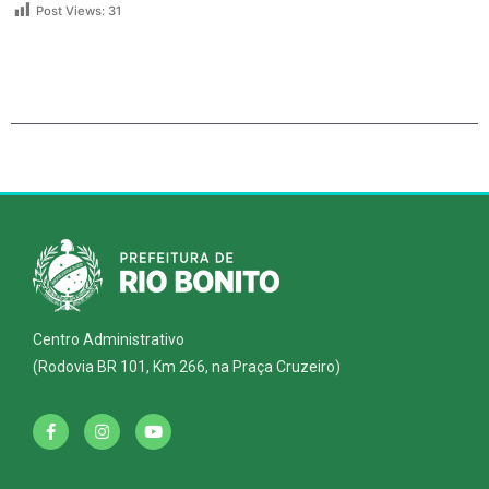
Post Views:
31
Centro Administrativo
(Rodovia BR 101, Km 266, na Praça Cruzeiro)