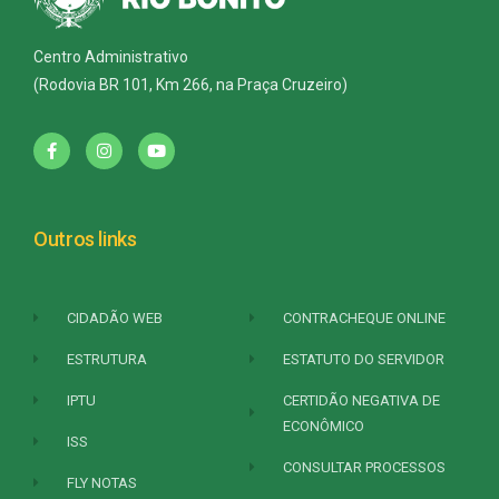
Centro Administrativo
(Rodovia BR 101, Km 266, na Praça Cruzeiro)
Outros links
CIDADÃO WEB
CONTRACHEQUE ONLINE
ESTRUTURA
ESTATUTO DO SERVIDOR
IPTU
CERTIDÃO NEGATIVA DE
ECONÔMICO
ISS
CONSULTAR PROCESSOS
FLY NOTAS