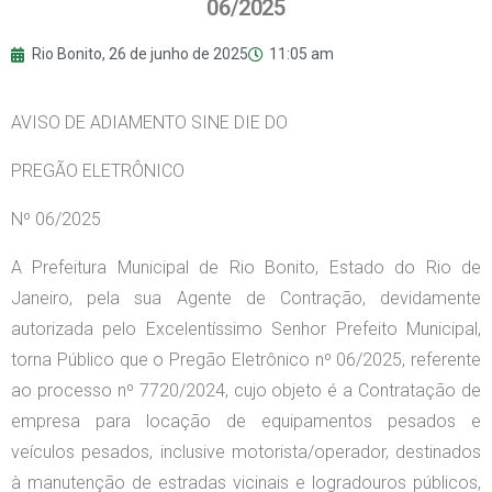
06/2025
Rio Bonito,
26 de junho de 2025
11:05 am
AVISO DE ADIAMENTO SINE DIE DO
PREGÃO ELETRÔNICO
Nº 06/2025
A Prefeitura Municipal de Rio Bonito, Estado do Rio de
Janeiro, pela sua Agente de Contração, devidamente
autorizada pelo Excelentíssimo Senhor Prefeito Municipal,
torna Público que o Pregão Eletrônico nº 06/2025, referente
ao processo nº 7720/2024, cujo objeto é a Contratação de
empresa para locação de equipamentos pesados e
veículos pesados, inclusive motorista/operador, destinados
à manutenção de estradas vicinais e logradouros públicos,