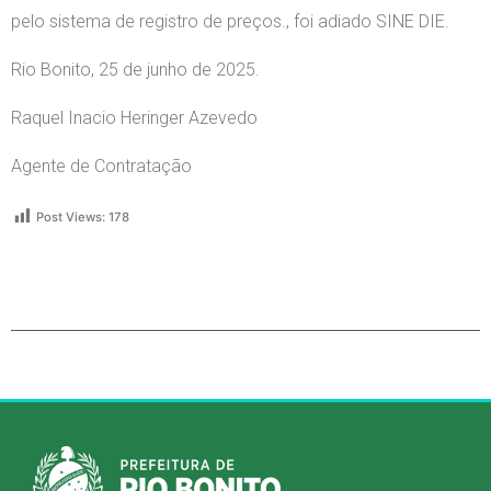
pelo sistema de registro de preços., foi adiado SINE DIE.
Rio Bonito, 25 de junho de 2025.
Raquel Inacio Heringer Azevedo
Agente de Contratação
Post Views:
178