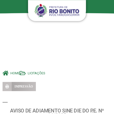
HOME
LICITAÇÕES
IMPRESSÃO
AVISO DE ADIAMENTO SINE DIE DO P.E. Nº