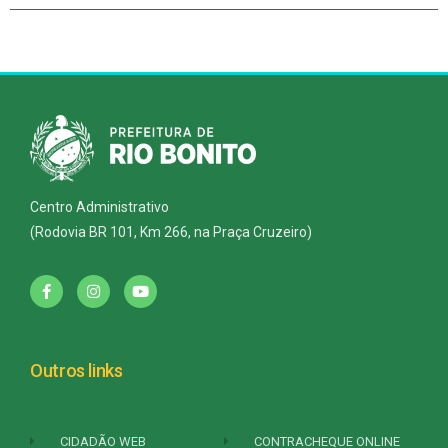
Centro Administrativo
(Rodovia BR 101, Km 266, na Praça Cruzeiro)
Outros links
CIDADÃO WEB
CONTRACHEQUE ONLINE