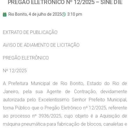
PREGÃO ELETRÔNICO Nº 12/2025 – SINE DIE
Rio Bonito,
4 de julho de 2025
3:10 pm
EXTRATO DE PUBLICAÇÃO
AVISO DE ADIAMENTO DE LICITAÇÃO
PREGÃO ELETRÔNICO
Nº 12/2025
A Prefeitura Municipal de Rio Bonito, Estado do Rio de
Janeiro, pela sua Agente de Contração, devidamente
autorizada pelo Excelentíssimo Senhor Prefeito Municipal,
torna Público que o Pregão Eletrônico nº 12/2025, referente
ao processo nº 3936/2025, cujo objeto é a Aquisição de
máquina pneumática para fabricação de blocos, canaletas e