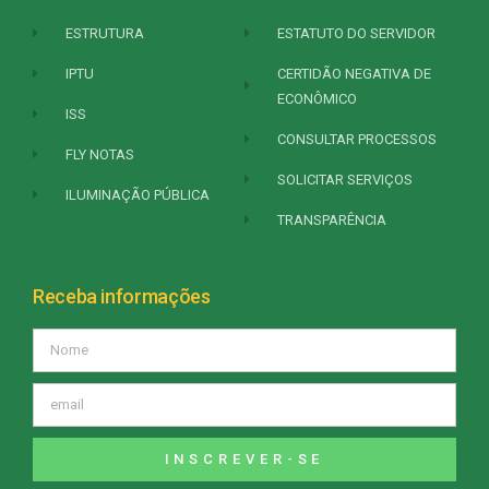
ESTRUTURA
ESTATUTO DO SERVIDOR
IPTU
CERTIDÃO NEGATIVA DE
ECONÔMICO
ISS
CONSULTAR PROCESSOS
FLY NOTAS
SOLICITAR SERVIÇOS
ILUMINAÇÃO PÚBLICA
TRANSPARÊNCIA
Receba informações
INSCREVER-SE