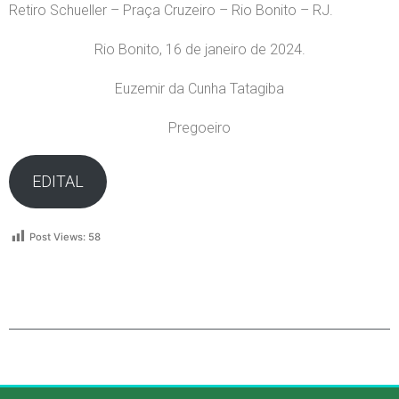
Retiro Schueller – Praça Cruzeiro – Rio Bonito – RJ.
Rio Bonito, 16 de janeiro de 2024.
Euzemir da Cunha Tatagiba
Pregoeiro
EDITAL
Post Views:
58