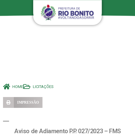
HOME
LICITAÇÕES
IMPRESSÃO
Aviso de Adiamento P.P. 027/2023 – FMS