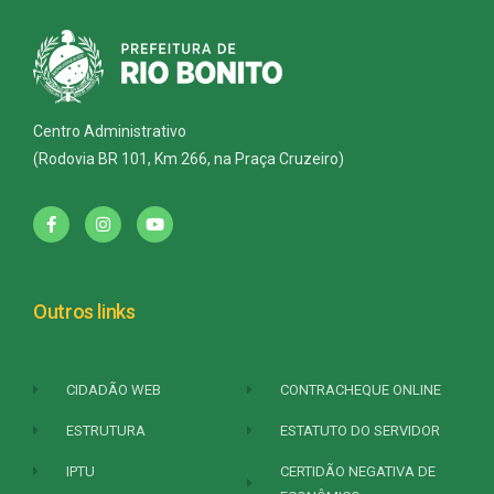
Centro Administrativo
(Rodovia BR 101, Km 266, na Praça Cruzeiro)
Outros links
CIDADÃO WEB
CONTRACHEQUE ONLINE
ESTRUTURA
ESTATUTO DO SERVIDOR
IPTU
CERTIDÃO NEGATIVA DE