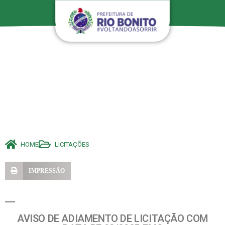
HOME
LICITAÇÕES
IMPRESSÃO
AVISO DE ADIAMENTO DE LICITAÇÃO COM