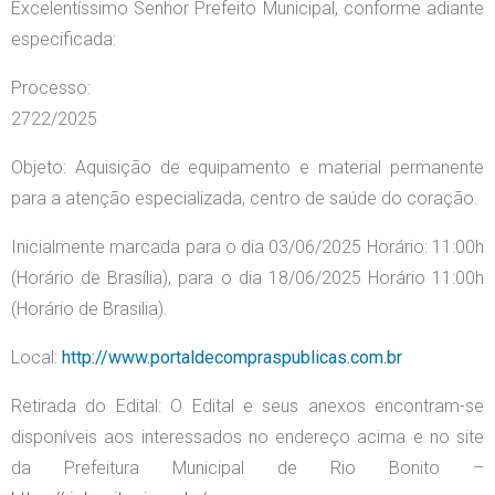
Excelentíssimo Senhor Prefeito Municipal, conforme adiante
especificada:
Processo:
2722/2025
Objeto: Aquisição de equipamento e material permanente
para a atenção especializada, centro de saúde do coração.
Inicialmente marcada para o dia 03/06/2025 Horário: 11:00h
(Horário de Brasília), para o dia 18/06/2025 Horário 11:00h
(Horário de Brasilia).
Local:
http://www.portaldecompraspublicas.com.br
Retirada do Edital: O Edital e seus anexos encontram-se
disponíveis aos interessados no endereço acima e no site
da Prefeitura Municipal de Rio Bonito –