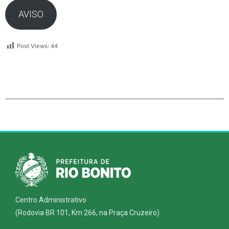
AVISO
Post Views:
44
Centro Administrativo
(Rodovia BR 101, Km 266, na Praça Cruzeiro)