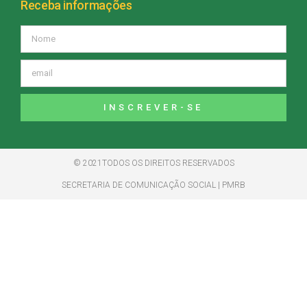
Receba informações
INSCREVER-SE
© 2021TODOS OS DIREITOS RESERVADOS
SECRETARIA DE COMUNICAÇÃO SOCIAL | PMRB