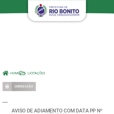
HOME
LICITAÇÕES
IMPRESSÃO
AVISO DE ADIAMENTO COM DATA PP Nº