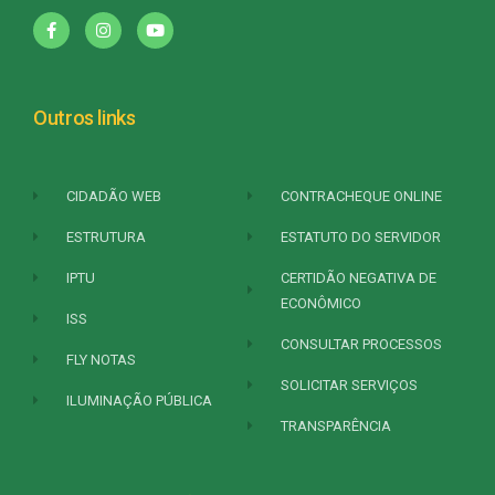
Outros links
CIDADÃO WEB
CONTRACHEQUE ONLINE
ESTRUTURA
ESTATUTO DO SERVIDOR
IPTU
CERTIDÃO NEGATIVA DE
ECONÔMICO
ISS
CONSULTAR PROCESSOS
FLY NOTAS
SOLICITAR SERVIÇOS
ILUMINAÇÃO PÚBLICA
TRANSPARÊNCIA